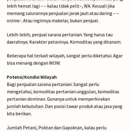
lebih hemat lagi – – kalau tidak pelit–, WA. Kecuali jika
memang salurannya penjualan jarak jauh atau daring – –
online-. Atau inginnya makelar, bukan penjual.
Lebih-lebih, penjual sarana pertanian. Yang harus tau
daerahnya. Karakter petaninya. Komoditas yang ditanam.
Beberapa hal terkait wilayah, sangat perlu diketahui. Agar
bisa menang dengan WOW.
Potensi/Kondisi Wilayah
Bagi penjualan sarana pertanian. Sangat perlu
mengetahui, komoditas pertanian unggulan, komoditas
pertanian dominan. Gunanya untuk memperkirakan
jumlah kebutuhan. Dan posisi tawar produk atau jasa yang
kita berikan.
Jumlah Petani, Poktan dan Gapoktan, kalau perlu