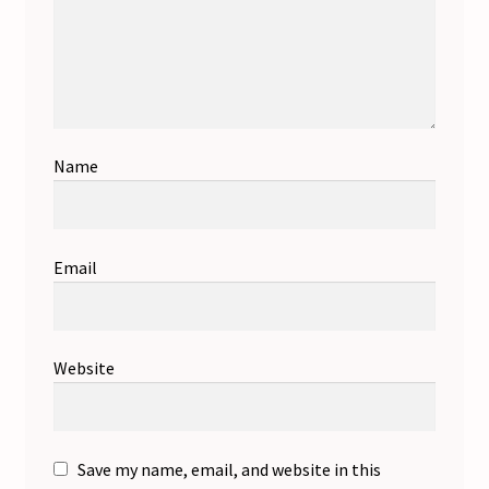
Name
Email
Website
Save my name, email, and website in this