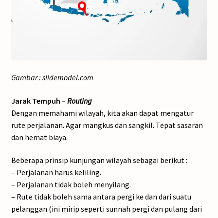
Gambar : slidemodel.com
Jarak Tempuh –
Routing
Dengan memahami wilayah, kita akan dapat mengatur
rute perjalanan. Agar mangkus dan sangkil. Tepat sasaran
dan hemat biaya.
Beberapa prinsip kunjungan wilayah sebagai berikut :
– Perjalanan harus keliling.
– Perjalanan tidak boleh menyilang.
– Rute tidak boleh sama antara pergi ke dan dari suatu
pelanggan (ini mirip seperti sunnah pergi dan pulang dari