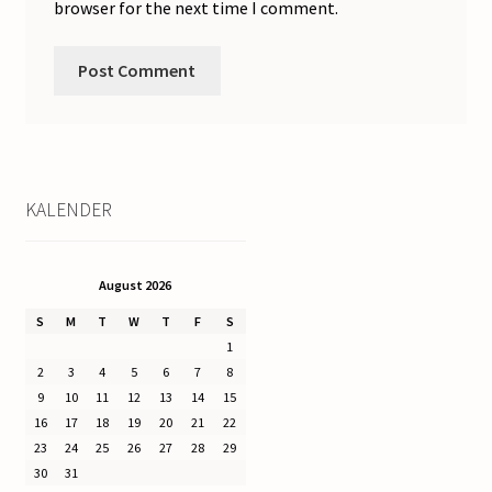
browser for the next time I comment.
KALENDER
August 2026
S
M
T
W
T
F
S
1
2
3
4
5
6
7
8
9
10
11
12
13
14
15
16
17
18
19
20
21
22
23
24
25
26
27
28
29
30
31