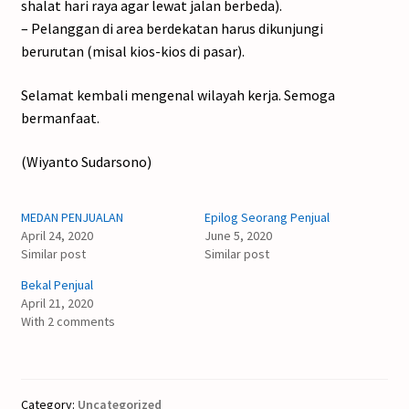
shalat hari raya agar lewat jalan berbeda).
– Pelanggan di area berdekatan harus dikunjungi
berurutan (misal kios-kios di pasar).
Selamat kembali mengenal wilayah kerja. Semoga
bermanfaat.
(Wiyanto Sudarsono)
MEDAN PENJUALAN
Epilog Seorang Penjual
April 24, 2020
June 5, 2020
Similar post
Similar post
Bekal Penjual
April 21, 2020
With 2 comments
Category:
Uncategorized