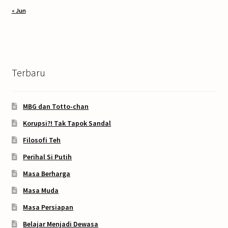
« Jun
Terbaru
MBG dan Totto-chan
Korupsi?! Tak Tapok Sandal
Filosofi Teh
Perihal Si Putih
Masa Berharga
Masa Muda
Masa Persiapan
Belajar Menjadi Dewasa