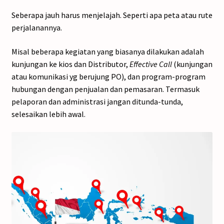
Seberapa jauh harus menjelajah. Seperti apa peta atau rute
perjalanannya.
Misal beberapa kegiatan yang biasanya dilakukan adalah
kunjungan ke kios dan Distributor,
Effective
Call
(kunjungan
atau komunikasi yg berujung PO), dan program-program
hubungan dengan penjualan dan pemasaran. Termasuk
pelaporan dan administrasi jangan ditunda-tunda,
selesaikan lebih awal.