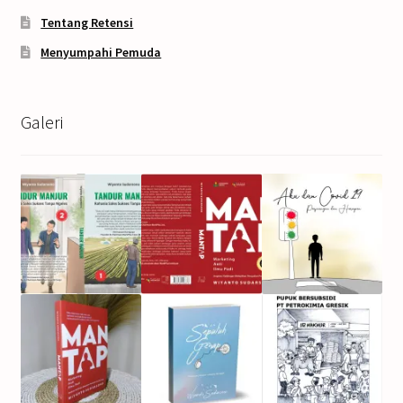
Tentang Retensi
Menyumpahi Pemuda
Galeri