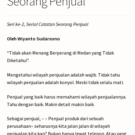
Seorang Penjual
Seri ke-2, Serial Catatan Seorang Penjual
Oleh Wiyanto Sudarsono
“Tidak akan Menang Berperang di Medan yang Tidak
Diketahui”.
Mengetahui wilayah penjualan adalah wajib. Tidak tahu
wilayah penjualan adalah konyol. Meski tidak selalu mati.
Penjual yang baik harus memahami wilayah penjualannya.
Tahu dengan baik. Makin detail makin baik.
Sebagai penjual, – – Penjual produk dari sebuah
perusahaan– seharusnya kita jalan jalan di wilayah
penjualan kita kan? Bukan hanya lewat telepon. Atau yang