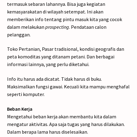
termasuk sebaran lahannya. Bisa juga kegiatan
kemasyarakatan di wilayah setempat. Ini akan
memberikan info tentang pintu masuk kita yang cocok
dalam melakukan
prospecting
. Pendataan calon
pelanggan.
Toko Pertanian, Pasar tradisional, kondisi geografis dan
peta komoditas yang ditanam petani. Dan berbagai
informasi lainnya, yang perlu diketahui.
Info itu harus ada dicatat. Tidak harus di buku.
Maksimalkan fungsi gawai. Kecuali kita mampu menghafal
seperti komputer.
Beban Kerja
Mengetahui beban kerja akan membantu kita dalam
mengatur aktivitas. Apa saja tugas yang harus dilakukan.
Dalam berapa lama harus diselesaikan.