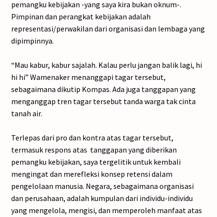
pemangku kebijakan -yang saya kira bukan oknum-.
Pimpinan dan perangkat kebijakan adalah
representasi/perwakilan dari organisasi dan lembaga yang
dipimpinnya.
“Mau kabur, kabur sajalah. Kalau perlu jangan balik lagi, hi
hi hi” Wamenaker menanggapi tagar tersebut,
sebagaimana dikutip Kompas. Ada juga tanggapan yang
menganggap tren tagar tersebut tanda warga tak cinta
tanah air.
Terlepas dari pro dan kontra atas tagar tersebut,
termasuk respons atas tanggapan yang diberikan
pemangku kebijakan, saya tergelitik untuk kembali
mengingat dan merefleksi konsep retensi dalam
pengelolaan manusia. Negara, sebagaimana organisasi
dan perusahaan, adalah kumpulan dari individu-individu
yang mengelola, mengisi, dan memperoleh manfaat atas