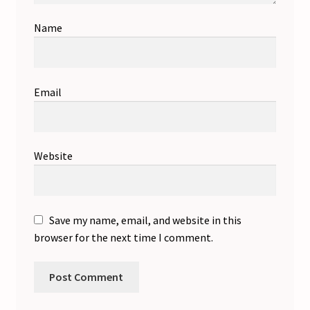
Name
Email
Website
Save my name, email, and website in this
browser for the next time I comment.