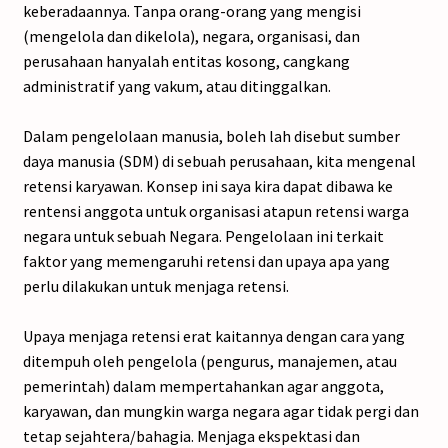
keberadaannya. Tanpa orang-orang yang mengisi
(mengelola dan dikelola), negara, organisasi, dan
perusahaan hanyalah entitas kosong, cangkang
administratif yang vakum, atau ditinggalkan.
Dalam pengelolaan manusia, boleh lah disebut sumber
daya manusia (SDM) di sebuah perusahaan, kita mengenal
retensi karyawan. Konsep ini saya kira dapat dibawa ke
rentensi anggota untuk organisasi atapun retensi warga
negara untuk sebuah Negara. Pengelolaan ini terkait
faktor yang memengaruhi retensi dan upaya apa yang
perlu dilakukan untuk menjaga retensi.
Upaya menjaga retensi erat kaitannya dengan cara yang
ditempuh oleh pengelola (pengurus, manajemen, atau
pemerintah) dalam mempertahankan agar anggota,
karyawan, dan mungkin warga negara agar tidak pergi dan
tetap sejahtera/bahagia. Menjaga ekspektasi dan