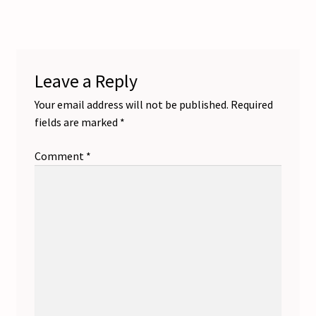
navigation
Leave a Reply
Your email address will not be published.
Required
fields are marked
*
Comment
*