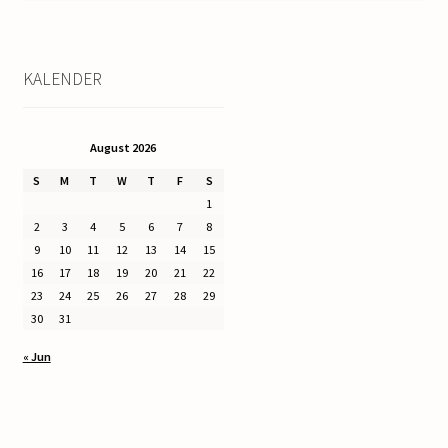
KALENDER
August 2026
S
M
T
W
T
F
S
1
2
3
4
5
6
7
8
9
10
11
12
13
14
15
16
17
18
19
20
21
22
23
24
25
26
27
28
29
30
31
« Jun