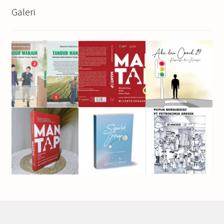
Galeri