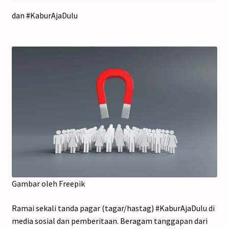
dan #KaburAjaDulu
Gambar oleh Freepik
Ramai sekali tanda pagar (tagar/hastag) #KaburAjaDulu di
media sosial dan pemberitaan. Beragam tanggapan dari