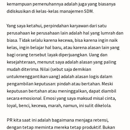
kemampuan pemenuhannya adalah juga yang biasanya
didiskusikan di kelas-kelas manajemen SDM.
Yang saya ketahui, perpindahan karyawan dari satu
perusahaan ke perusahaan lain adalah hal yang lumrah dan
biasa. Tidak selalu karena kecewa, bisa karena ingin naik
kelas, ingin belajar hal baru, atau karena alasan lain yang
bagi orang tersebut layak diperjuangkan. Uang dan
kesejahteraan, menurut saya adalah alasan yang paling
mudah diterima. Nilai (sebut saja demikian
untukmenggantikan uang) adalah alasan logis dalam
pengambilan keputusan: pindah atau bertahan. Meski
keputusan bertahan atau meninggalkan, dapat diambil
secara emosional. Emosi yang saya maksud misal cinta,
loyal, benci, kecewa, marah, namun, ini sulit dikelola.
PR kita saat ini adalah bagaimana menjaga retensi,
dengan tetap meminta mereka tetap produktif. Bukan