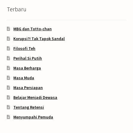
Terbaru
MBG dan Totto-chan
Korupsi?! Tak Tapok Sandal
Filosofi Teh
Perihal Si Putih
Masa Berharga
Masa Muda
Masa Persiapan
Belajar Menjadi Dewasa
Tentang Retensi
Menyumpahi Pemuda