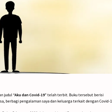
an judul
“Aku dan Covid-19”
telah terbit. Buku tersebut berisi
sa, berbagi pengalaman saya dan keluarga terkait dengan Covid-1