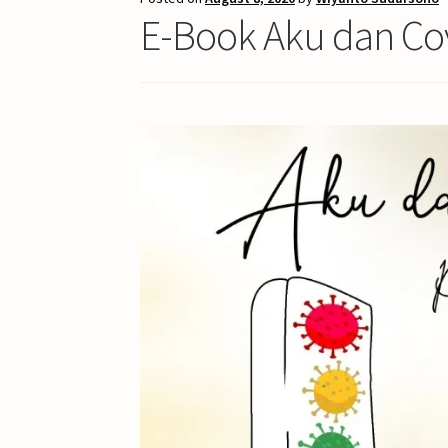
E-Book Aku dan Co