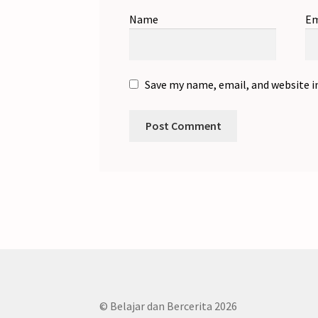
Name
Em
Save my name, email, and website i
© Belajar dan Bercerita 2026