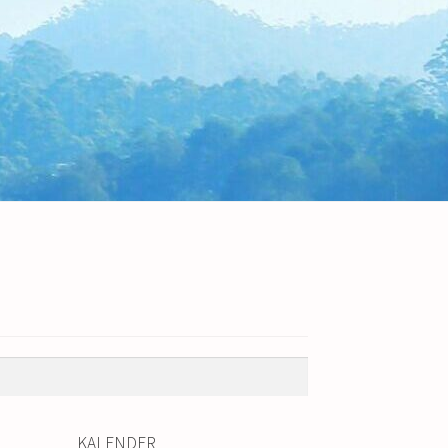
KALENDER