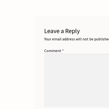
Leave a Reply
Your email address will not be publishe
Comment
*