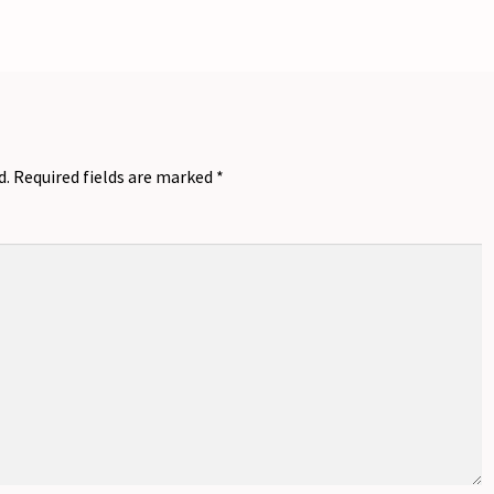
d.
Required fields are marked
*