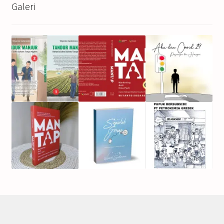
Galeri