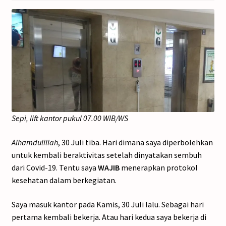
Sepi, lift kantor pukul 07.00 WIB/WS
Alhamdulillah
, 30 Juli tiba. Hari dimana saya diperbolehkan
untuk kembali beraktivitas setelah dinyatakan sembuh
dari Covid-19. Tentu saya
WAJIB
menerapkan protokol
kesehatan dalam berkegiatan.
Saya masuk kantor pada Kamis, 30 Juli lalu. Sebagai hari
pertama kembali bekerja. Atau hari kedua saya bekerja di