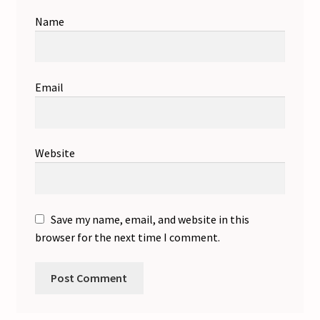
Name
Email
Website
Save my name, email, and website in this
browser for the next time I comment.