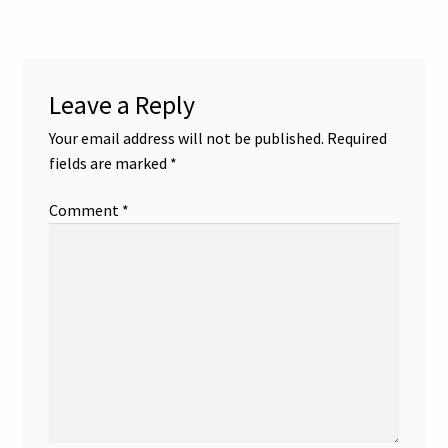
navigation
Leave a Reply
Your email address will not be published.
Required
fields are marked
*
Comment
*