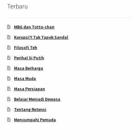
Terbaru
MBG dan Totto-chan
Korupsi?! Tak Tapok Sandal
Filosofi Teh
Perihal Si Putih
Masa Berharga
Masa Muda
Masa Persiapan
Belajar Menjadi Dewasa
Tentang Retensi
Menyumpahi Pemuda