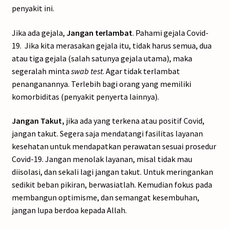
penyakit ini.
Jika ada gejala,
Jangan terlambat
. Pahami gejala Covid-
19. Jika kita merasakan gejala itu, tidak harus semua, dua
atau tiga gejala (salah satunya gejala utama), maka
segeralah minta
swab test
. Agar tidak terlambat
penanganannya. Terlebih bagi orang yang memiliki
komorbiditas (penyakit penyerta lainnya).
Jangan Takut,
jika ada yang terkena atau positif Covid,
jangan takut. Segera saja mendatangi fasilitas layanan
kesehatan untuk mendapatkan perawatan sesuai prosedur
Covid-19. Jangan menolak layanan, misal tidak mau
diisolasi, dan sekali lagi jangan takut. Untuk meringankan
sedikit beban pikiran, berwasiatlah. Kemudian fokus pada
membangun optimisme, dan semangat kesembuhan,
jangan lupa berdoa kepada Allah.