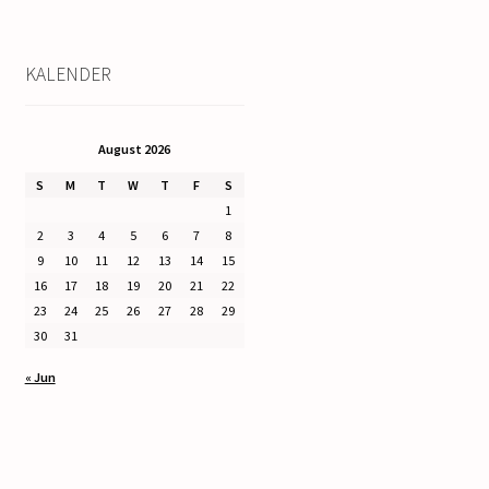
KALENDER
August 2026
S
M
T
W
T
F
S
1
2
3
4
5
6
7
8
9
10
11
12
13
14
15
16
17
18
19
20
21
22
23
24
25
26
27
28
29
30
31
« Jun