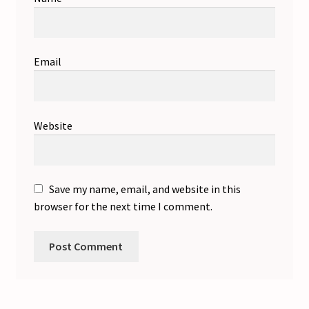
Email
Website
Save my name, email, and website in this
browser for the next time I comment.