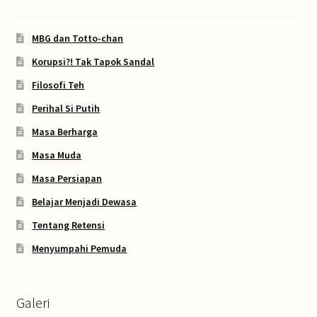
MBG dan Totto-chan
Korupsi?! Tak Tapok Sandal
Filosofi Teh
Perihal Si Putih
Masa Berharga
Masa Muda
Masa Persiapan
Belajar Menjadi Dewasa
Tentang Retensi
Menyumpahi Pemuda
Galeri