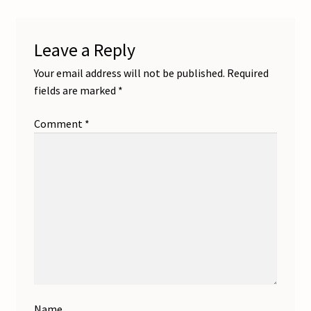
Leave a Reply
Your email address will not be published.
Required
fields are marked
*
Comment
*
Name