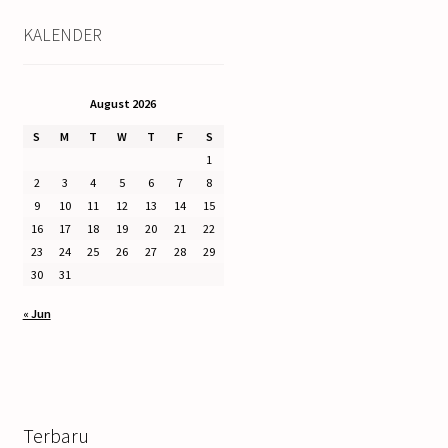
KALENDER
August 2026
S
M
T
W
T
F
S
1
2
3
4
5
6
7
8
9
10
11
12
13
14
15
16
17
18
19
20
21
22
23
24
25
26
27
28
29
30
31
« Jun
Terbaru