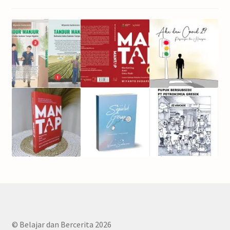
© Belajar dan Bercerita 2026