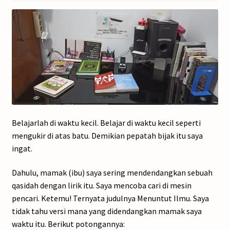
Belajarlah di waktu kecil. Belajar di waktu kecil seperti
mengukir di atas batu. Demikian pepatah bijak itu saya
ingat.
Dahulu, mamak (ibu) saya sering mendendangkan sebuah
qasidah dengan lirik itu. Saya mencoba cari di mesin
pencari. Ketemu! Ternyata judulnya Menuntut Ilmu. Saya
tidak tahu versi mana yang didendangkan mamak saya
waktu itu. Berikut potongannya: