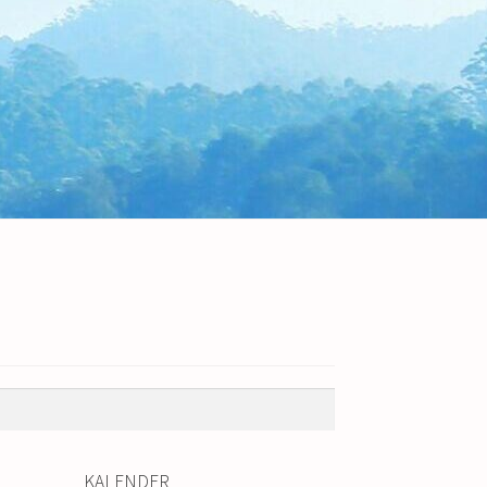
KALENDER