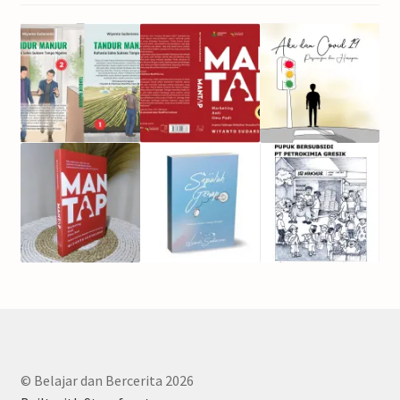
© Belajar dan Bercerita 2026