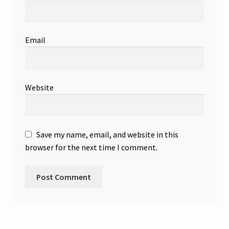
Email
Website
Save my name, email, and website in this
browser for the next time I comment.