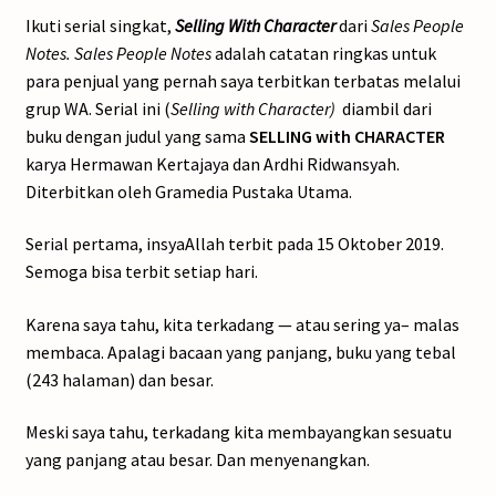
Ikuti serial singkat,
Selling With Character
dari
Sales People
Notes. Sales People Notes
adalah catatan ringkas untuk
para penjual yang pernah saya terbitkan terbatas melalui
grup WA. Serial ini (
Selling with Character)
diambil dari
buku dengan judul yang sama
SELLING with CHARACTER
karya Hermawan Kertajaya dan Ardhi Ridwansyah.
Diterbitkan oleh Gramedia Pustaka Utama.
Serial pertama, insyaAllah terbit pada 15 Oktober 2019.
Semoga bisa terbit setiap hari.
Karena saya tahu, kita terkadang — atau sering ya– malas
membaca. Apalagi bacaan yang panjang, buku yang tebal
(243 halaman) dan besar.
Meski saya tahu, terkadang kita membayangkan sesuatu
yang panjang atau besar. Dan menyenangkan.