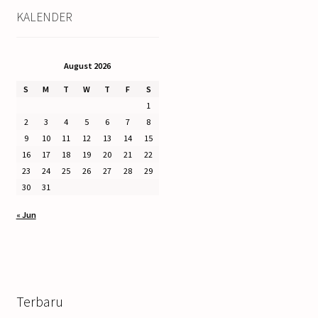
KALENDER
August 2026
S
M
T
W
T
F
S
1
2
3
4
5
6
7
8
9
10
11
12
13
14
15
16
17
18
19
20
21
22
23
24
25
26
27
28
29
30
31
« Jun
Terbaru