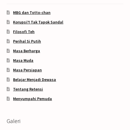
MBG dan Totto-chan
Korupsi?! Tak Tapok Sandal
Filosofi Teh
Perihal Si Putih
Masa Berharga
Masa Muda
Masa Persiapan
Belajar Menjadi Dewasa
Tentang Retensi
Menyumpahi Pemuda
Galeri