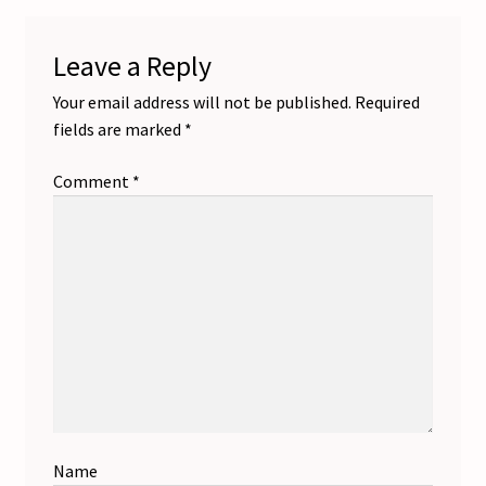
Leave a Reply
Your email address will not be published.
Required
fields are marked
*
Comment
*
Name