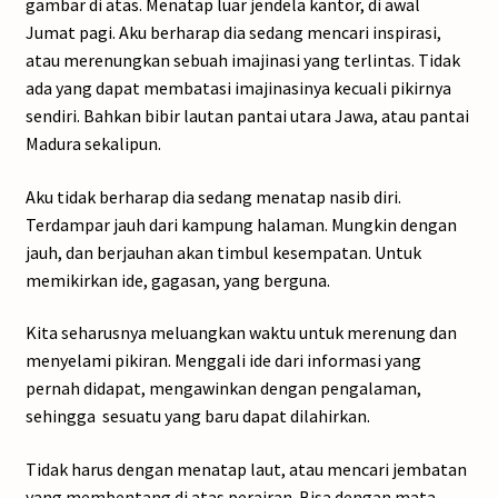
gambar di atas. Menatap luar jendela kantor, di awal
Jumat pagi. Aku berharap dia sedang mencari inspirasi,
atau merenungkan sebuah imajinasi yang terlintas. Tidak
ada yang dapat membatasi imajinasinya kecuali pikirnya
sendiri. Bahkan bibir lautan pantai utara Jawa, atau pantai
Madura sekalipun.
Aku tidak berharap dia sedang menatap nasib diri.
Terdampar jauh dari kampung halaman. Mungkin dengan
jauh, dan berjauhan akan timbul kesempatan. Untuk
memikirkan ide, gagasan, yang berguna.
Kita seharusnya meluangkan waktu untuk merenung dan
menyelami pikiran. Menggali ide dari informasi yang
pernah didapat, mengawinkan dengan pengalaman,
sehingga sesuatu yang baru dapat dilahirkan.
Tidak harus dengan menatap laut, atau mencari jembatan
yang membentang di atas perairan. Bisa dengan mata