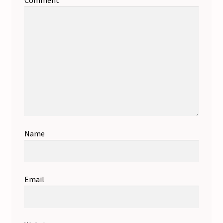
Comment
*
Name
Email