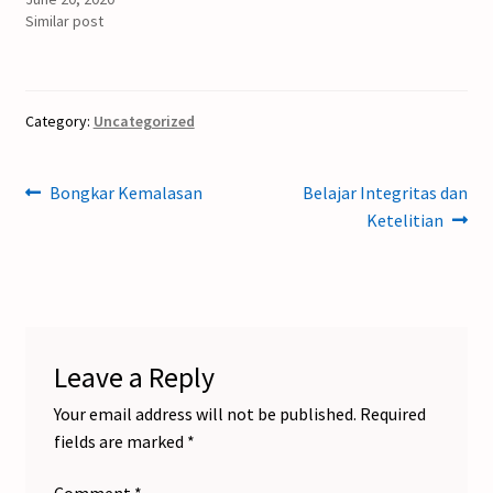
Similar post
Category:
Uncategorized
Post
Previous
Next
Bongkar Kemalasan
Belajar Integritas dan
post:
post:
Ketelitian
navigation
Leave a Reply
Your email address will not be published.
Required
fields are marked
*