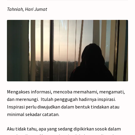
Tahniah, Hari Jumat
Mengakses informasi, mencoba memahami, mengamati,
dan merenungi. Itulah penggugah hadirnya inspirasi.
Inspirasi perlu diwujudkan dalam bentuk tindakan atau
minimal sekadar catatan.
Aku tidak tahu, apa yang sedang dipikirkan sosok dalam