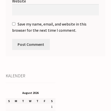
Website
Save my name, email, and website in this
browser for the next time I comment.
KALENDER
August 2026
S
M
T
W
T
F
S
1