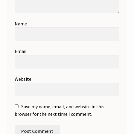
Name
Email
Website
Save my name, email, and website in this
browser for the next time I comment.