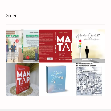
Galeri