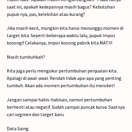
saat ini, apakah kedepannya masih bagus? Kebutuhan
pupuk nya, pas, kelebihan atau kurang?
Jika masih kecil, mungkin kita harus menunggu momen di
target kita. Seperti beberapa waktu lalu, pupuk Impor
kosong!! Celakanya, impor kosong pabrik kita MATI!!
Masih tumbuhkah?
Kita juga perlu mengukur pertumbuhan penjualan kita.
Apalagi di awal-awal. Rendah tidak apa-apa yang penting
tumbuh. Akan ada momen pertumbuhan itu meroket!
Jangan sampai habis-habisan, namun pertumbuhan
berhenti atau negatif. Sudah sampai puncak kurva. Saatnya
cari segmen dan target baru.
Data Saing