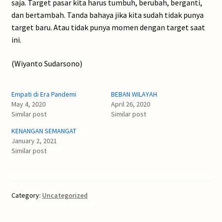
saja. Target pasar kita harus tumbuh, berubah, berganti,
dan bertambah. Tanda bahaya jika kita sudah tidak punya
target baru. Atau tidak punya momen dengan target saat
ini.
(Wiyanto Sudarsono)
Empati di Era Pandemi
BEBAN WILAYAH
May 4, 2020
April 26, 2020
Similar post
Similar post
KENANGAN SEMANGAT
January 2, 2021
Similar post
Category:
Uncategorized