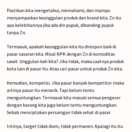
Pastikan kita mengetahui, memahami, dan mampu
menyampaikan keunggulan produk dan brand kita. Zn itu
apa kelebihannya jika ada din pupuk, dibanding pupuk
tanpa Zn.
Termasuk, apakah keunggulan kita itu direspon baik di
pasar sasaran kita. Misal NPK dengan Zn di komoditas
sawit. Unggulan kah kita? Jika tidak, maka saatnya produk
kota lain di pasar itu. Atau cari pasar untuk produk Zn kita.
Kemudian, kompetisi. Jika pasar banyak kompetitor maka
artinya pasar itu menarik. Tapi belum tentu
menguntungkan. Termasuk kita masuki semua pengecer
dengan barang kita juga belum tentu menguntungkan.
Sebab menciptakan persaingan tidak sehat di pasar.
Intinya, target tidak diam, tidak permanen. Apalagi itu itu