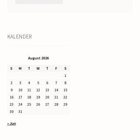
KALENDER
August 2026
S
M
T
W
T
F
S
1
2
3
4
5
6
7
8
9
10
11
12
13
14
15
16
17
18
19
20
21
22
23
24
25
26
27
28
29
30
31
« Jun