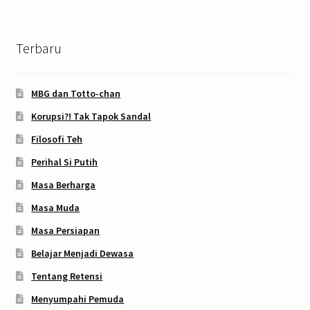
Terbaru
MBG dan Totto-chan
Korupsi?! Tak Tapok Sandal
Filosofi Teh
Perihal Si Putih
Masa Berharga
Masa Muda
Masa Persiapan
Belajar Menjadi Dewasa
Tentang Retensi
Menyumpahi Pemuda