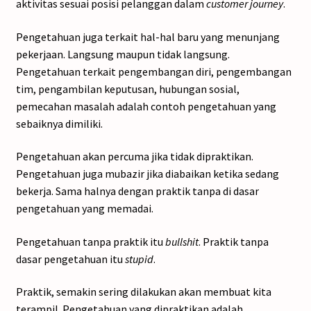
aktivitas sesuai posisi pelanggan dalam
customer journey
.
Pengetahuan juga terkait hal-hal baru yang menunjang
pekerjaan. Langsung maupun tidak langsung.
Pengetahuan terkait pengembangan diri, pengembangan
tim, pengambilan keputusan, hubungan sosial,
pemecahan masalah adalah contoh pengetahuan yang
sebaiknya dimiliki.
Pengetahuan akan percuma jika tidak dipraktikan.
Pengetahuan juga mubazir jika diabaikan ketika sedang
bekerja. Sama halnya dengan praktik tanpa di dasar
pengetahuan yang memadai.
Pengetahuan tanpa praktik itu
bullshit
. Praktik tanpa
dasar pengetahuan itu
stupid
.
Praktik, semakin sering dilakukan akan membuat kita
terampil. Pengetahuan yang dipraktikan adalah