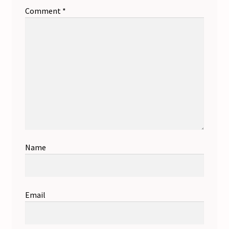
Comment
*
Name
Email