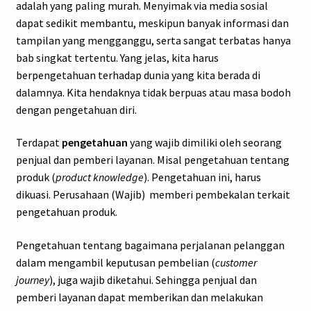
adalah yang paling murah. Menyimak via media sosial
dapat sedikit membantu, meskipun banyak informasi dan
tampilan yang mengganggu, serta sangat terbatas hanya
bab singkat tertentu. Yang jelas, kita harus
berpengetahuan terhadap dunia yang kita berada di
dalamnya. Kita hendaknya tidak berpuas atau masa bodoh
dengan pengetahuan diri.
Terdapat
pengetahuan
yang wajib dimiliki oleh seorang
penjual dan pemberi layanan. Misal pengetahuan tentang
produk (
product knowledge
). Pengetahuan ini, harus
dikuasi. Perusahaan (Wajib) memberi pembekalan terkait
pengetahuan produk.
Pengetahuan tentang bagaimana perjalanan pelanggan
dalam mengambil keputusan pembelian (
customer
journey
), juga wajib diketahui. Sehingga penjual dan
pemberi layanan dapat memberikan dan melakukan