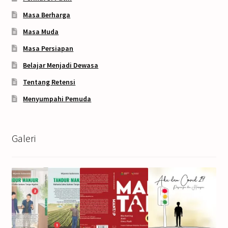
Masa Berharga
Masa Muda
Masa Persiapan
Belajar Menjadi Dewasa
Tentang Retensi
Menyumpahi Pemuda
Galeri