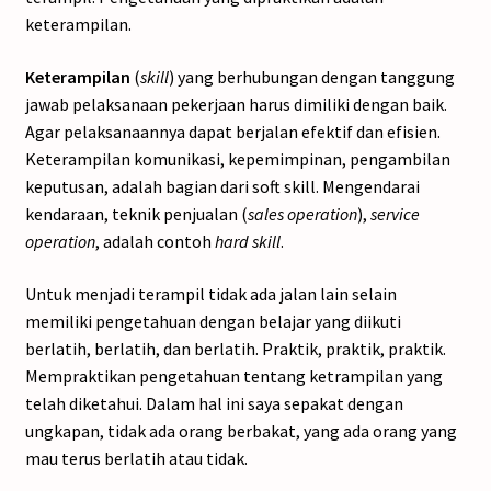
keterampilan.
Keterampilan
(
skill
) yang berhubungan dengan tanggung
jawab pelaksanaan pekerjaan harus dimiliki dengan baik.
Agar pelaksanaannya dapat berjalan efektif dan efisien.
Keterampilan komunikasi, kepemimpinan, pengambilan
keputusan, adalah bagian dari soft skill. Mengendarai
kendaraan, teknik penjualan (
sales operation
),
service
operation
, adalah contoh
hard skill
.
Untuk menjadi terampil tidak ada jalan lain selain
memiliki pengetahuan dengan belajar yang diikuti
berlatih, berlatih, dan berlatih. Praktik, praktik, praktik.
Mempraktikan pengetahuan tentang ketrampilan yang
telah diketahui. Dalam hal ini saya sepakat dengan
ungkapan, tidak ada orang berbakat, yang ada orang yang
mau terus berlatih atau tidak.