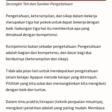
Secangkir Teh dan Sumber Pengetahuan
Pengetahuan, keterampilan, dan sikap dalam bekerja
merupakan tiga hal pokok untuk dapat bekerja dengan
baik. Gabungan tiga hal itu membentuk apa yang
dimaksud dengan kompetensi.
Kompetensi bukan sekadar pengetahuan. Pengetahuan
adalah bagian dari kompetensi, dan dasar bagi dua
berikutnya (keterampilan dan sikap).
Tidak ada jalan lain untuk mendapatkan pengetahuan
selain belajar. Apapun metode belajar yang ditempuh.
Pilihlah yang kita sukai dan memungkinkan kita mengikuti
dengan baik dan tuntas.
Dalam ilmu praktis/terapan (teknik penjualan misalnya),
mengikuti pelatihan adalah yang paling mudah. Membaca