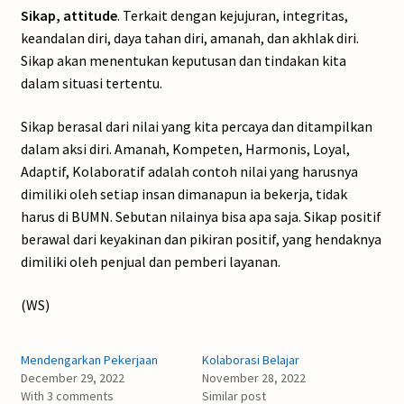
Sikap, attitude
. Terkait dengan kejujuran, integritas,
keandalan diri, daya tahan diri, amanah, dan akhlak diri.
Sikap akan menentukan keputusan dan tindakan kita
dalam situasi tertentu.
Sikap berasal dari nilai yang kita percaya dan ditampilkan
dalam aksi diri. Amanah, Kompeten, Harmonis, Loyal,
Adaptif, Kolaboratif adalah contoh nilai yang harusnya
dimiliki oleh setiap insan dimanapun ia bekerja, tidak
harus di BUMN. Sebutan nilainya bisa apa saja. Sikap positif
berawal dari keyakinan dan pikiran positif, yang hendaknya
dimiliki oleh penjual dan pemberi layanan.
(WS)
Mendengarkan Pekerjaan
Kolaborasi Belajar
December 29, 2022
November 28, 2022
With 3 comments
Similar post