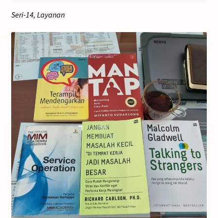
Seri-14, Layanan