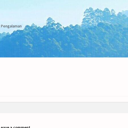
an Pengalaman
Leave a comment