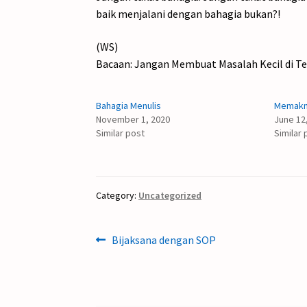
baik menjalani dengan bahagia bukan?!
(WS)
Bacaan: Jangan Membuat Masalah Kecil di Tem
Bahagia Menulis
Memakna
November 1, 2020
June 12
Similar post
Similar 
Category:
Uncategorized
Post
Previous
Bijaksana dengan SOP
post:
navigation