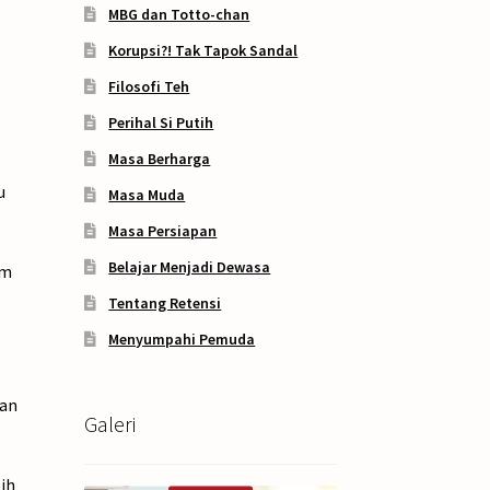
MBG dan Totto-chan
Korupsi?! Tak Tapok Sandal
Filosofi Teh
Perihal Si Putih
Masa Berharga
u
Masa Muda
Masa Persiapan
Belajar Menjadi Dewasa
am
Tentang Retensi
Menyumpahi Pemuda
kan
Galeri
bih