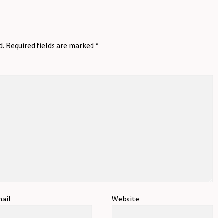
d.
Required fields are marked
*
ail
Website