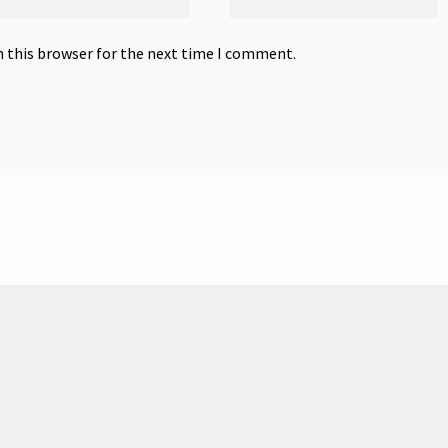
n this browser for the next time I comment.