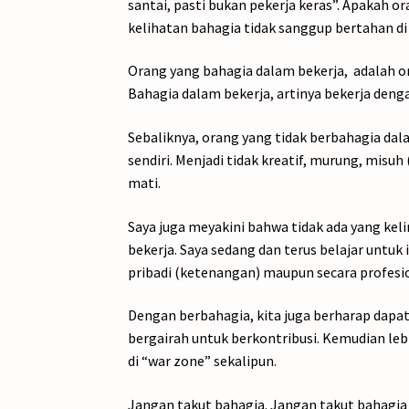
santai, pasti bukan pekerja keras”. Apakah 
kelihatan bahagia tidak sanggup bertahan di
Orang yang bahagia dalam bekerja, adalah or
Bahagia dalam bekerja, artinya bekerja deng
Sebaliknya, orang yang tidak berbahagia da
sendiri. Menjadi tidak kreatif, murung, misu
mati.
Saya juga meyakini bahwa tidak ada yang keli
bekerja. Saya sedang dan terus belajar untu
pribadi (ketenangan) maupun secara profesi
Dengan berbahagia, kita juga berharap dapat 
bergairah untuk berkontribusi. Kemudian le
di “war zone” sekalipun.
Jangan takut bahagia. Jangan takut bahagia de