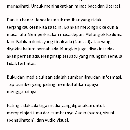
menasihati. Untuk meningkatkan minat baca dan literasi.
Dan itu benar. Jendela untuk melihat yang tidak
terjangkau oleh kita saat ini. Bahkan melongok ke dunia
masa lalu. Memperkirakan masa depan. Melongok ke dunia
lain. Bahkan dunia yang tidak ada (fantasi) atau yang
diyakini belum pernah ada. Mungkin juga, diyakini tidak
akan pernah ada. Mengintip sesuatu yang mungkin semula
tidak terlintas.
Buku dan media tulisan adalah sumber ilmu dan informasi.
Tapi sumber yang paling membutuhkan upaya
menggapainya.
Paling tidak ada tiga media yang digunakan untuk
mempelajari ilmu dari sumbernya. Audio (suara), visual
(penglihatan), dan Audio Visual.