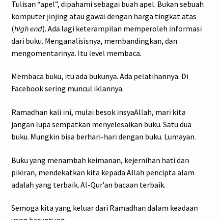
Tulisan “apel”, dipahami sebagai buah apel. Bukan sebuah
komputer jinjing atau gawai dengan harga tingkat atas
(
high end
). Ada lagi keterampilan memperoleh informasi
dari buku. Menganalisisnya, membandingkan, dan
mengomentarinya. Itu level membaca.
Membaca buku, itu ada bukunya. Ada pelatihannya. Di
Facebook sering muncul iklannya.
Ramadhan kali ini, mulai besok insyaAllah, mari kita
jangan lupa sempatkan menyelesaikan buku. Satu dua
buku. Mungkin bisa berhari-hari dengan buku. Lumayan.
Buku yang menambah keimanan, kejernihan hati dan
pikiran, mendekatkan kita kepada Allah pencipta alam
adalah yang terbaik. Al-Qur’an bacaan terbaik.
Semoga kita yang keluar dari Ramadhan dalam keadaan