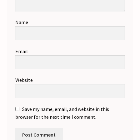
Name
Email
Website
Save my name, email, and website in this
browser for the next time I comment.