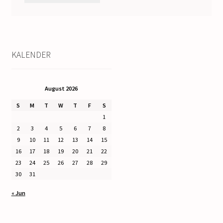
KALENDER
August 2026
S
M
T
W
T
F
S
1
2
3
4
5
6
7
8
9
10
11
12
13
14
15
16
17
18
19
20
21
22
23
24
25
26
27
28
29
30
31
« Jun