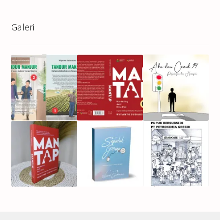
Galeri