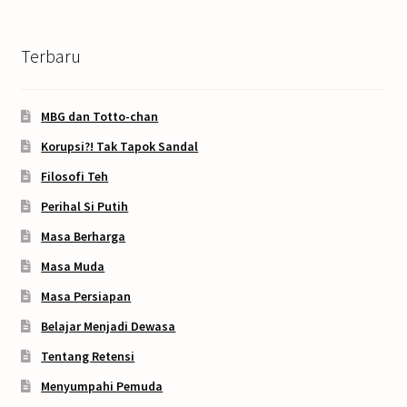
Terbaru
MBG dan Totto-chan
Korupsi?! Tak Tapok Sandal
Filosofi Teh
Perihal Si Putih
Masa Berharga
Masa Muda
Masa Persiapan
Belajar Menjadi Dewasa
Tentang Retensi
Menyumpahi Pemuda