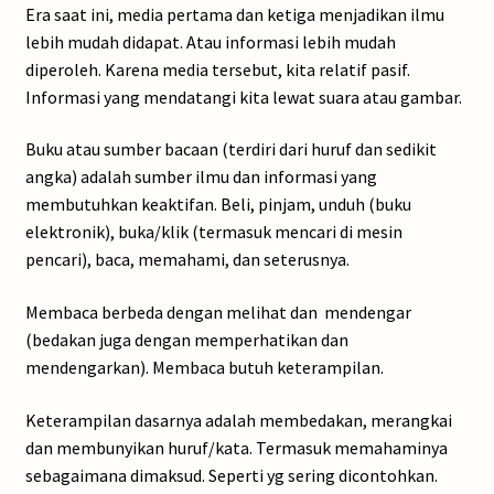
Era saat ini, media pertama dan ketiga menjadikan ilmu
lebih mudah didapat. Atau informasi lebih mudah
diperoleh. Karena media tersebut, kita relatif pasif.
Informasi yang mendatangi kita lewat suara atau gambar.
Buku atau sumber bacaan (terdiri dari huruf dan sedikit
angka) adalah sumber ilmu dan informasi yang
membutuhkan keaktifan. Beli, pinjam, unduh (buku
elektronik), buka/klik (termasuk mencari di mesin
pencari), baca, memahami, dan seterusnya.
Membaca berbeda dengan melihat dan mendengar
(bedakan juga dengan memperhatikan dan
mendengarkan). Membaca butuh keterampilan.
Keterampilan dasarnya adalah membedakan, merangkai
dan membunyikan huruf/kata. Termasuk memahaminya
sebagaimana dimaksud. Seperti yg sering dicontohkan.