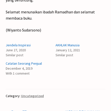
yang beruntung.
Selamat menunaikan ibadah Ramadhan dan selamat
membaca buku.
(Wiyanto Sudarsono)
Jendela Inspirasi
AKHLAK Manusia
June 27, 2020
January 12, 2021
Similar post
Similar post
Catatan Seorang Penjual
December 4, 2019
With 1 comment
Category:
Uncategorized