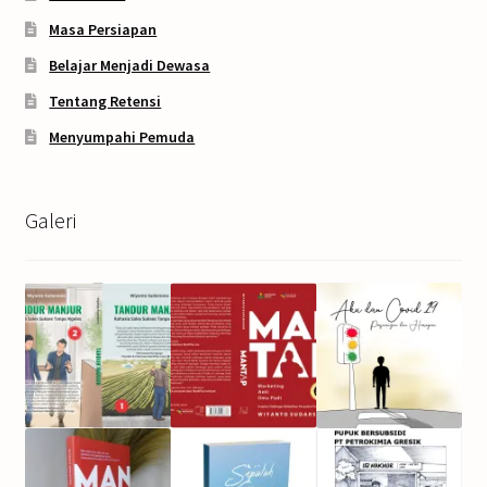
Masa Persiapan
Belajar Menjadi Dewasa
Tentang Retensi
Menyumpahi Pemuda
Galeri