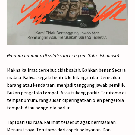
Gambar imbauan di salah satu bengkel. (foto : istimewa)
Makna kalimat tersebut tidak salah. Bahkan benar. Secara
makna. Bahwa segala bentuk kehilangan dan kerusakan
barang atau kendaraan, menjadi tanggung jawab pemilik.
Bukan pengelola tempat. Atau tukang parkir. Terutama di
tempat umum. Yang sudah diperingatkan oleh pengelola
tempat. Atau pengelola parkir.
Tapi dari sisi rasa, kalimat tersebut agak bermasalah.
Menurut saya. Terutama dari aspek pelayanan. Dan