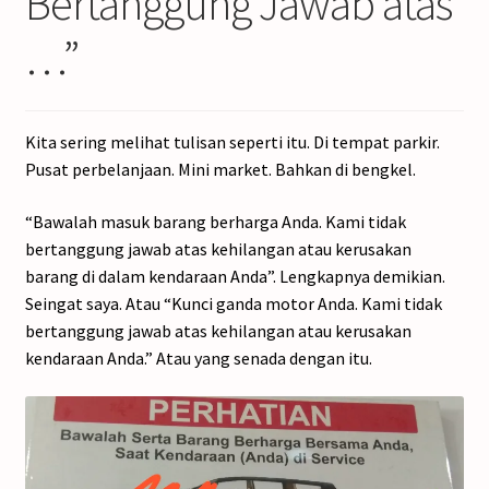
Bertanggung Jawab atas
…”
Kita sering melihat tulisan seperti itu. Di tempat parkir.
Pusat perbelanjaan. Mini market. Bahkan di bengkel.
“Bawalah masuk barang berharga Anda. Kami tidak
bertanggung jawab atas kehilangan atau kerusakan
barang di dalam kendaraan Anda”. Lengkapnya demikian.
Seingat saya. Atau “Kunci ganda motor Anda. Kami tidak
bertanggung jawab atas kehilangan atau kerusakan
kendaraan Anda.” Atau yang senada dengan itu.