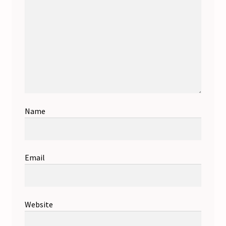
Name
Email
Website