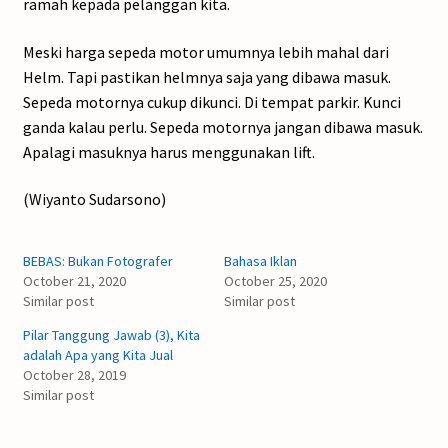
ramah kepada pelanggan kita.
Meski harga sepeda motor umumnya lebih mahal dari
Helm. Tapi pastikan helmnya saja yang dibawa masuk.
Sepeda motornya cukup dikunci. Di tempat parkir. Kunci
ganda kalau perlu. Sepeda motornya jangan dibawa masuk.
Apalagi masuknya harus menggunakan lift.
(Wiyanto Sudarsono)
BEBAS: Bukan Fotografer
Bahasa Iklan
October 21, 2020
October 25, 2020
Similar post
Similar post
Pilar Tanggung Jawab (3), Kita
adalah Apa yang Kita Jual
October 28, 2019
Similar post