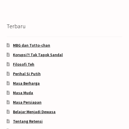
Terbaru
MBG dan Totto-chan
Korupsi?! Tak Tapok Sandal
Filosofi Teh
Perihal Si Putih
Masa Berharga
Masa Muda
Masa Persiapan
Belajar Menjadi Dewasa
Tentang Retensi