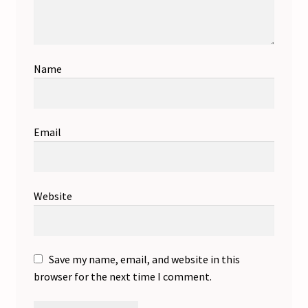
Name
Email
Website
Save my name, email, and website in this
browser for the next time I comment.