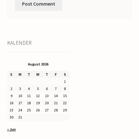
KALENDER
August 2026
S
M
T
W
T
F
S
1
2
3
4
5
6
7
8
9
10
11
12
13
14
15
16
17
18
19
20
21
22
23
24
25
26
27
28
29
30
31
« Jun