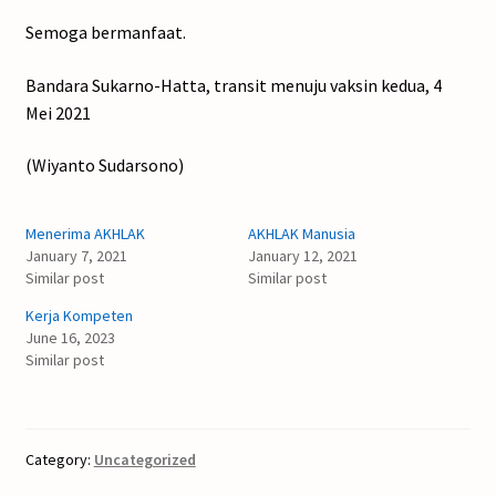
Semoga bermanfaat.
Bandara Sukarno-Hatta, transit menuju vaksin kedua, 4
Mei 2021
(Wiyanto Sudarsono)
Menerima AKHLAK
AKHLAK Manusia
January 7, 2021
January 12, 2021
Similar post
Similar post
Kerja Kompeten
June 16, 2023
Similar post
Category:
Uncategorized