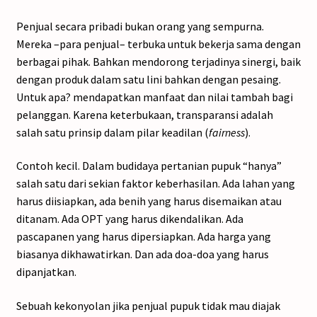
Penjual secara pribadi bukan orang yang sempurna.
Mereka –para penjual– terbuka untuk bekerja sama dengan
berbagai pihak. Bahkan mendorong terjadinya sinergi, baik
dengan produk dalam satu lini bahkan dengan pesaing.
Untuk apa? mendapatkan manfaat dan nilai tambah bagi
pelanggan. Karena keterbukaan, transparansi adalah
salah satu prinsip dalam pilar keadilan (
fairness
).
Contoh kecil. Dalam budidaya pertanian pupuk “hanya”
salah satu dari sekian faktor keberhasilan. Ada lahan yang
harus diisiapkan, ada benih yang harus disemaikan atau
ditanam. Ada OPT yang harus dikendalikan. Ada
pascapanen yang harus dipersiapkan. Ada harga yang
biasanya dikhawatirkan. Dan ada doa-doa yang harus
dipanjatkan.
Sebuah kekonyolan jika penjual pupuk tidak mau diajak