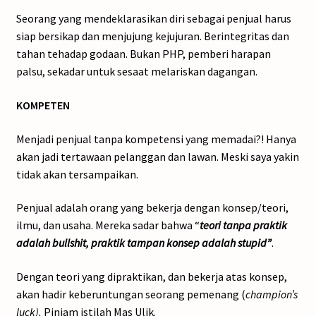
Seorang yang mendeklarasikan diri sebagai penjual harus
siap bersikap dan menjujung kejujuran. Berintegritas dan
tahan tehadap godaan. Bukan PHP, pemberi harapan
palsu, sekadar untuk sesaat melariskan dagangan.
KOMPETEN
Menjadi penjual tanpa kompetensi yang memadai?! Hanya
akan jadi tertawaan pelanggan dan lawan. Meski saya yakin
tidak akan tersampaikan.
Penjual adalah orang yang bekerja dengan konsep/teori,
ilmu, dan usaha. Mereka sadar bahwa “
teori tanpa praktik
adalah bullshit, praktik tampan konsep adalah stupid”
.
Dengan teori yang dipraktikan, dan bekerja atas konsep,
akan hadir keberuntungan seorang pemenang (
champion’s
luck).
Pinjam istilah Mas Ulik.