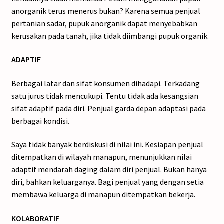
anorganik terus menerus bukan? Karena semua penjual
pertanian sadar, pupuk anorganik dapat menyebabkan
kerusakan pada tanah, jika tidak diimbangi pupuk organik.
ADAPTIF
Berbagai latar dan sifat konsumen dihadapi. Terkadang
satu jurus tidak mencukupi. Tentu tidak ada kesangsian
sifat adaptif pada diri. Penjual garda depan adaptasi pada
berbagai kondisi.
Saya tidak banyak berdiskusi di nilai ini. Kesiapan penjual
ditempatkan di wilayah manapun, menunjukkan nilai
adaptif mendarah daging dalam diri penjual. Bukan hanya
diri, bahkan keluarganya. Bagi penjual yang dengan setia
membawa keluarga di manapun ditempatkan bekerja.
KOLABORATIF