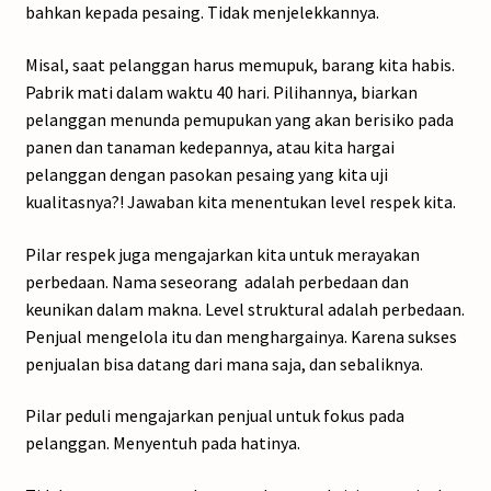
bahkan kepada pesaing. Tidak menjelekkannya.
Misal, saat pelanggan harus memupuk, barang kita habis.
Pabrik mati dalam waktu 40 hari. Pilihannya, biarkan
pelanggan menunda pemupukan yang akan berisiko pada
panen dan tanaman kedepannya, atau kita hargai
pelanggan dengan pasokan pesaing yang kita uji
kualitasnya?! Jawaban kita menentukan level respek kita.
Pilar respek juga mengajarkan kita untuk merayakan
perbedaan. Nama seseorang adalah perbedaan dan
keunikan dalam makna. Level struktural adalah perbedaan.
Penjual mengelola itu dan menghargainya. Karena sukses
penjualan bisa datang dari mana saja, dan sebaliknya.
Pilar peduli mengajarkan penjual untuk fokus pada
pelanggan. Menyentuh pada hatinya.