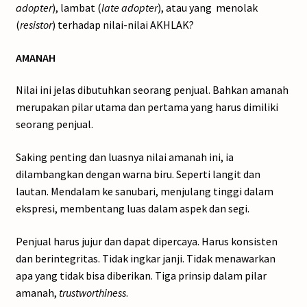
adopter
), lambat (
late adopter
), atau yang menolak
(
resistor
) terhadap nilai-nilai AKHLAK?
AMANAH
Nilai ini jelas dibutuhkan seorang penjual. Bahkan amanah
merupakan pilar utama dan pertama yang harus dimiliki
seorang penjual.
Saking penting dan luasnya nilai amanah ini, ia
dilambangkan dengan warna biru. Seperti langit dan
lautan. Mendalam ke sanubari, menjulang tinggi dalam
ekspresi, membentang luas dalam aspek dan segi.
Penjual harus jujur dan dapat dipercaya. Harus konsisten
dan berintegritas. Tidak ingkar janji. Tidak menawarkan
apa yang tidak bisa diberikan. Tiga prinsip dalam pilar
amanah,
trustworthiness
.