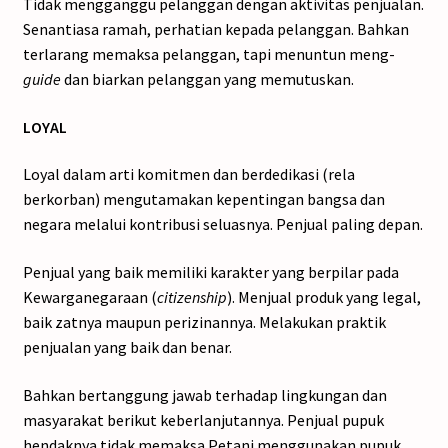
Tidak mengganggu pelanggan dengan aktivitas penjualan.
Senantiasa ramah, perhatian kepada pelanggan. Bahkan
terlarang memaksa pelanggan, tapi menuntun meng-
guide
dan biarkan pelanggan yang memutuskan.
LOYAL
Loyal dalam arti komitmen dan berdedikasi (rela
berkorban) mengutamakan kepentingan bangsa dan
negara melalui kontribusi seluasnya. Penjual paling depan.
Penjual yang baik memiliki karakter yang berpilar pada
Kewarganegaraan (
citizenship
). Menjual produk yang legal,
baik zatnya maupun perizinannya. Melakukan praktik
penjualan yang baik dan benar.
Bahkan bertanggung jawab terhadap lingkungan dan
masyarakat berikut keberlanjutannya. Penjual pupuk
hendaknya tidak memaksa Petani menggunakan pupuk