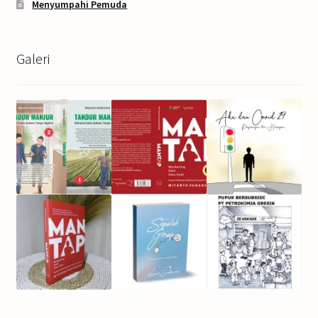
Menyumpahi Pemuda
Galeri