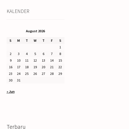
KALENDER
August 2026
S
M
T
W
T
F
S
1
2
3
4
5
6
7
8
9
10
11
12
13
14
15
16
17
18
19
20
21
22
23
24
25
26
27
28
29
30
31
« Jun
Terbaru