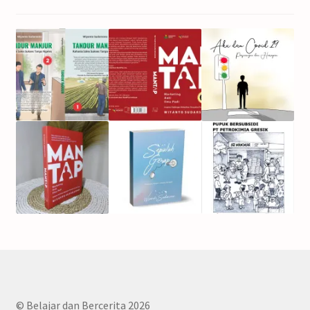
© Belajar dan Bercerita 2026