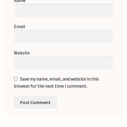
Name
Email
Website
Save my name, email, and website in this
browser for the next time I comment.