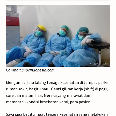
Gambar: cnbcindonesia.com
Mengamati lalu lalang tenaga kesehatan di tempat parkir
rumah sakit, begitu haru. Ganti giliran kerja (shift) di pagi,
sore dan malam hari. Mereka yang merawat dan
memantau kondisi kesehatan kami, para pasien.
Saya juga begitu ingat tenaga kesehatan yang melakukan