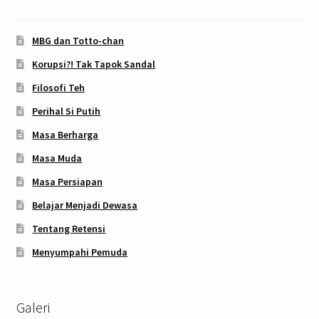
MBG dan Totto-chan
Korupsi?! Tak Tapok Sandal
Filosofi Teh
Perihal Si Putih
Masa Berharga
Masa Muda
Masa Persiapan
Belajar Menjadi Dewasa
Tentang Retensi
Menyumpahi Pemuda
Galeri