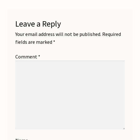
Leave a Reply
Your email address will not be published.
Required
fields are marked
*
Comment
*