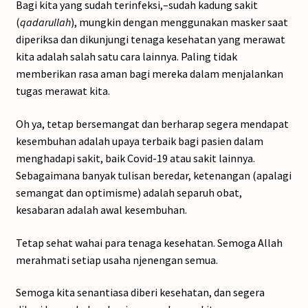
Bagi kita yang sudah terinfeksi,–sudah kadung sakit
(
qadarullah
), mungkin dengan menggunakan masker saat
diperiksa dan dikunjungi tenaga kesehatan yang merawat
kita adalah salah satu cara lainnya. Paling tidak
memberikan rasa aman bagi mereka dalam menjalankan
tugas merawat kita.
Oh ya, tetap bersemangat dan berharap segera mendapat
kesembuhan adalah upaya terbaik bagi pasien dalam
menghadapi sakit, baik Covid-19 atau sakit lainnya.
Sebagaimana banyak tulisan beredar, ketenangan (apalagi
semangat dan optimisme) adalah separuh obat,
kesabaran adalah awal kesembuhan.
Tetap sehat wahai para tenaga kesehatan. Semoga Allah
merahmati setiap usaha njenengan semua.
Semoga kita senantiasa diberi kesehatan, dan segera