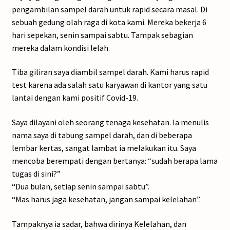
pengambilan sampel darah untuk rapid secara masal. Di
sebuah gedung olah raga di kota kami. Mereka bekerja 6
hari sepekan, senin sampai sabtu. Tampak sebagian
mereka dalam kondisi lelah.
Tiba giliran saya diambil sampel darah. Kami harus rapid
test karena ada salah satu karyawan di kantor yang satu
lantai dengan kami positif Covid-19.
Saya dilayani oleh seorang tenaga kesehatan. Ia menulis
nama saya di tabung sampel darah, dan di beberapa
lembar kertas, sangat lambat ia melakukan itu. Saya
mencoba berempati dengan bertanya: “sudah berapa lama
tugas di sini?”
“Dua bulan, setiap senin sampai sabtu”.
“Mas harus jaga kesehatan, jangan sampai kelelahan”.
Tampaknya ia sadar, bahwa dirinya Kelelahan, dan