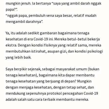
mungkin jenuh. Ia bertanya “saya yang ambil darah nggak
papa?”.
“nggak papa, pembuluh vena saya besar, relatif mudah
mengambil darahnya”.
Ya, itu adalah sedikit gambaran bagaimana tenaga
kesehatan di era Covid-19 ini. Mereka betul-betul bekerja
ekstra. Dengan kondisi fisiknya yang relatif sama, mereka
membutuhkan istirahat, asupan gizi, dan kondisi psikologi
yang lebih baik.
Saya berpikir sejenak, sebagai masyarakat umum (bukan
tenaga kesehatan), bagaimana kita dapar membantu
tenaga kesehatan yang berjuang di depan? Mungkin
dengan menjaga kesehatan, dengan tetap sehat, dan
mendukung sepenuhnya protokol pencegahan Covid-19
adalah salah satu cara terbaik membantu mereka.