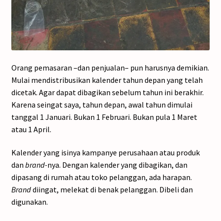
Orang pemasaran –dan penjualan– pun harusnya demikian.
Mulai mendistribusikan kalender tahun depan yang telah
dicetak. Agar dapat dibagikan sebelum tahun ini berakhir.
Karena seingat saya, tahun depan, awal tahun dimulai
tanggal 1 Januari. Bukan 1 Februari. Bukan pula 1 Maret
atau 1 April.
Kalender yang isinya kampanye perusahaan atau produk
dan
brand-
nya. Dengan kalender yang dibagikan, dan
dipasang di rumah atau toko pelanggan, ada harapan.
Brand
diingat, melekat di benak pelanggan. Dibeli dan
digunakan.