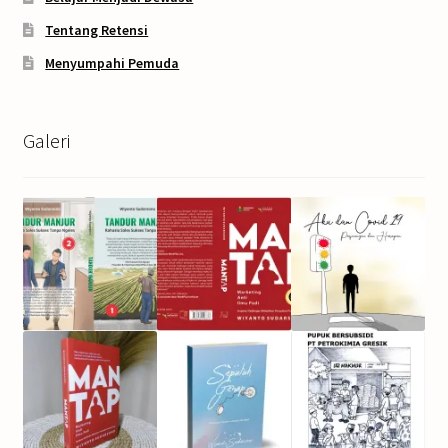
Tentang Retensi
Menyumpahi Pemuda
Galeri