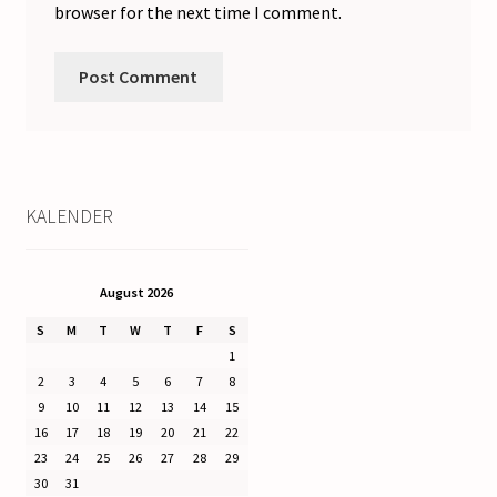
browser for the next time I comment.
KALENDER
August 2026
S
M
T
W
T
F
S
1
2
3
4
5
6
7
8
9
10
11
12
13
14
15
16
17
18
19
20
21
22
23
24
25
26
27
28
29
30
31