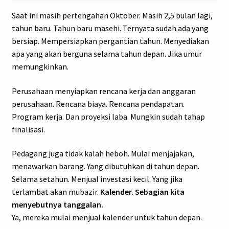
Saat ini masih pertengahan Oktober. Masih 2,5 bulan lagi,
tahun baru. Tahun baru masehi. Ternyata sudah ada yang
bersiap. Mempersiapkan pergantian tahun. Menyediakan
apa yang akan berguna selama tahun depan. Jika umur
memungkinkan.
Perusahaan menyiapkan rencana kerja dan anggaran
perusahaan. Rencana biaya. Rencana pendapatan.
Program kerja. Dan proyeksi laba. Mungkin sudah tahap
finalisasi.
Pedagang juga tidak kalah heboh. Mulai menjajakan,
menawarkan barang. Yang dibutuhkan di tahun depan.
Selama setahun. Menjual investasi kecil. Yang jika
terlambat akan mubazir.
Kalender
.
Sebagian kita
menyebutnya tanggalan.
Ya, mereka mulai menjual kalender untuk tahun depan.