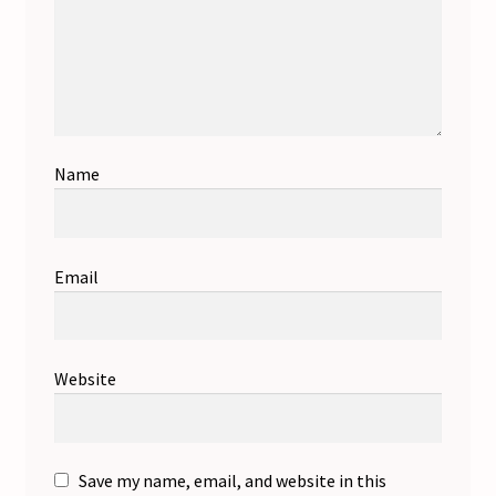
Name
Email
Website
Save my name, email, and website in this