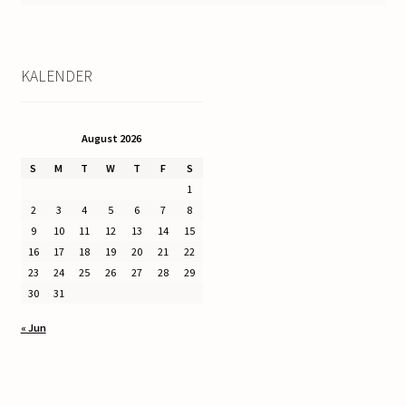
KALENDER
August 2026
S
M
T
W
T
F
S
1
2
3
4
5
6
7
8
9
10
11
12
13
14
15
16
17
18
19
20
21
22
23
24
25
26
27
28
29
30
31
« Jun