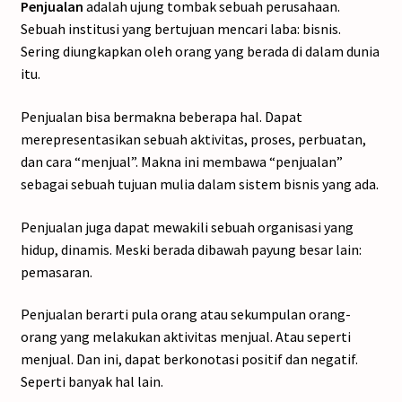
Penjualan
adalah ujung tombak sebuah perusahaan.
Sebuah institusi yang bertujuan mencari laba: bisnis.
Sering diungkapkan oleh orang yang berada di dalam dunia
itu.
Penjualan bisa bermakna beberapa hal. Dapat
merepresentasikan sebuah aktivitas, proses, perbuatan,
dan cara “menjual”. Makna ini membawa “penjualan”
sebagai sebuah tujuan mulia dalam sistem bisnis yang ada.
Penjualan juga dapat mewakili sebuah organisasi yang
hidup, dinamis. Meski berada dibawah payung besar lain:
pemasaran.
Penjualan berarti pula orang atau sekumpulan orang-
orang yang melakukan aktivitas menjual. Atau seperti
menjual. Dan ini, dapat berkonotasi positif dan negatif.
Seperti banyak hal lain.