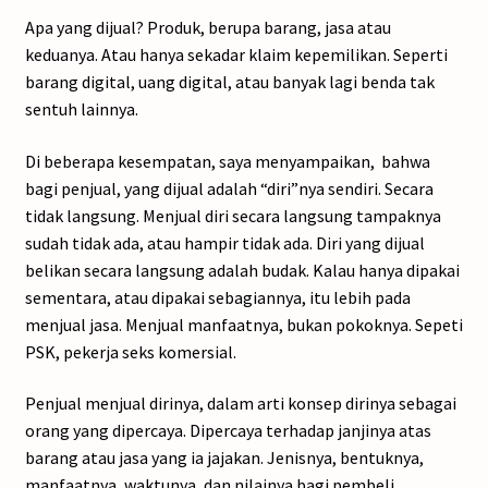
Apa yang dijual? Produk, berupa barang, jasa atau
keduanya. Atau hanya sekadar klaim kepemilikan. Seperti
barang digital, uang digital, atau banyak lagi benda tak
sentuh lainnya.
Di beberapa kesempatan, saya menyampaikan, bahwa
bagi penjual, yang dijual adalah “diri”nya sendiri. Secara
tidak langsung. Menjual diri secara langsung tampaknya
sudah tidak ada, atau hampir tidak ada. Diri yang dijual
belikan secara langsung adalah budak. Kalau hanya dipakai
sementara, atau dipakai sebagiannya, itu lebih pada
menjual jasa. Menjual manfaatnya, bukan pokoknya. Sepeti
PSK, pekerja seks komersial.
Penjual menjual dirinya, dalam arti konsep dirinya sebagai
orang yang dipercaya. Dipercaya terhadap janjinya atas
barang atau jasa yang ia jajakan. Jenisnya, bentuknya,
manfaatnya, waktunya, dan nilainya bagi pembeli.