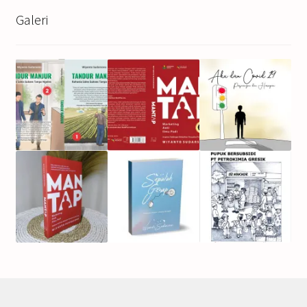
Galeri