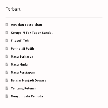
Terbaru
MBG dan Totto-chan
Korupsi?! Tak Tapok Sandal
Filosofi Teh
Perihal Si Putih
Masa Berharga
Masa Muda
Masa Persiapan
Belajar Menjadi Dewasa
Tentang Retensi
Menyumpahi Pemuda