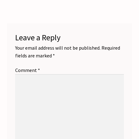
post:
post:
navigation
Leave a Reply
Your email address will not be published.
Required
fields are marked
*
Comment
*