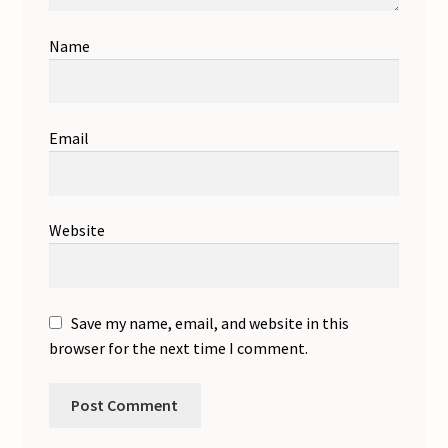
Name
Email
Website
Save my name, email, and website in this
browser for the next time I comment.