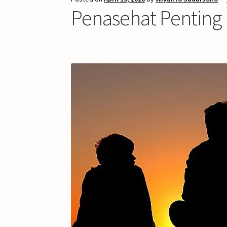
Penasehat Penting