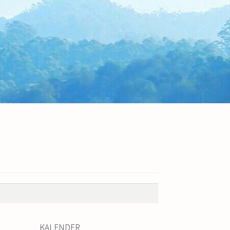
KALENDER