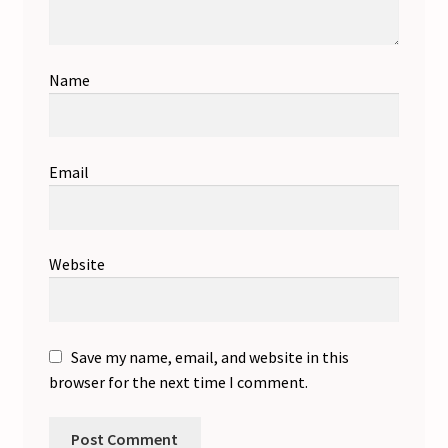
Name
Email
Website
Save my name, email, and website in this
browser for the next time I comment.