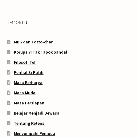
Terbaru
MBG dan Totto-chan
Korupsi?! Tak Tapok Sandal
Filosofi Teh
Perihal Si Putih
Masa Berharga
Masa Muda
Masa Persiapan
Belajar Menjadi Dewasa
Tentang Retensi
Menyumpahi Pemuda