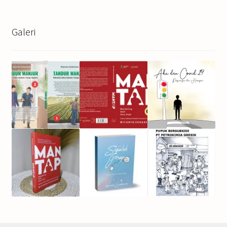
Galeri