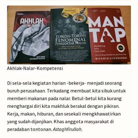
Akhlak-Nalar-Kompetensi
Di sela-sela kegiatan harian -bekerja- menjadi seorang
buruh perusahaan. Terkadang membuat kita sibuk untuk
memberi makanan pada nalar. Betul-betul kita kurang
menghargai diri kita makhluk berakal dengan pikiran.
Kerja, makan, hiburan, dan sesekali mengkhawatirkan
yang sudah dijanjikan. Khas anggota masyarakat di
peradaban tontonan.
Astaghfirullah
.