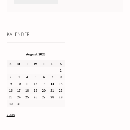
KALENDER
August 2026
S
M
T
W
T
F
S
1
2
3
4
5
6
7
8
9
10
11
12
13
14
15
16
17
18
19
20
21
22
23
24
25
26
27
28
29
30
31
« Jun