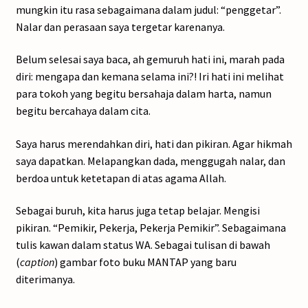
mungkin itu rasa sebagaimana dalam judul: “penggetar”.
Nalar dan perasaan saya tergetar karenanya.
Belum selesai saya baca, ah gemuruh hati ini, marah pada
diri: mengapa dan kemana selama ini?! Iri hati ini melihat
para tokoh yang begitu bersahaja dalam harta, namun
begitu bercahaya dalam cita.
Saya harus merendahkan diri, hati dan pikiran. Agar hikmah
saya dapatkan. Melapangkan dada, menggugah nalar, dan
berdoa untuk ketetapan di atas agama Allah.
Sebagai buruh, kita harus juga tetap belajar. Mengisi
pikiran. “Pemikir, Pekerja, Pekerja Pemikir”. Sebagaimana
tulis kawan dalam status WA. Sebagai tulisan di bawah
(
caption
) gambar foto buku MANTAP yang baru
diterimanya.