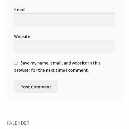
Email
Website
Save my name, email, and website in this
browser for the next time I comment.
KALENDER