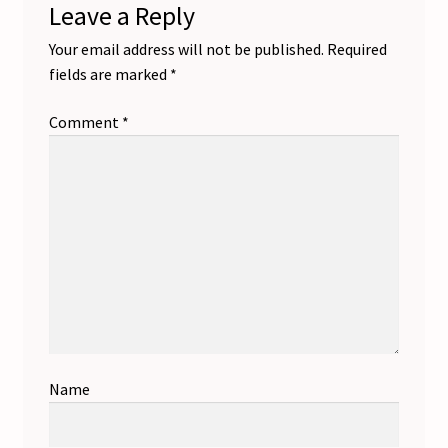
Leave a Reply
Your email address will not be published.
Required
fields are marked
*
Comment
*
Name