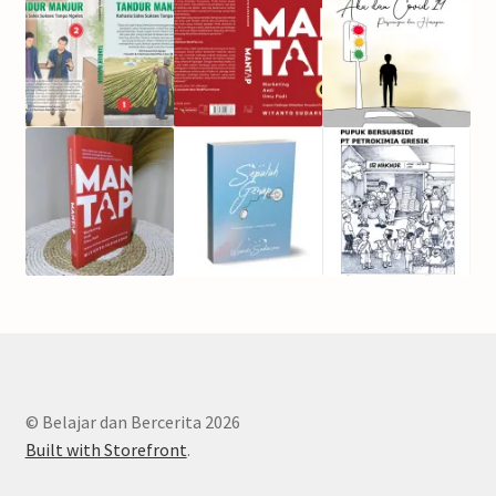
© Belajar dan Bercerita 2026
Built with Storefront
.