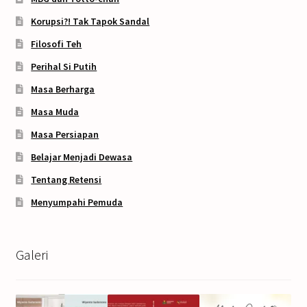
Korupsi?! Tak Tapok Sandal
Filosofi Teh
Perihal Si Putih
Masa Berharga
Masa Muda
Masa Persiapan
Belajar Menjadi Dewasa
Tentang Retensi
Menyumpahi Pemuda
Galeri