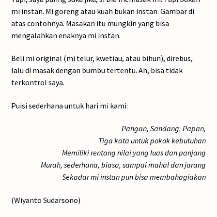
mi instan. Mi goreng atau kuah bukan instan. Gambar di
atas contohnya. Masakan itu mungkin yang bisa
mengalahkan enaknya mi instan.
Beli mi original (mi telur, kwetiau, atau bihun), direbus,
lalu di masak dengan bumbu tertentu. Ah, bisa tidak
terkontrol saya.
Puisi sederhana untuk hari mi kami:
Pangan, Sandang, Papan,
Tiga kata untuk pokok kebutuhan
Memiliki rentang nilai yang luas dan panjang
Murah, sederhana, biasa, sampai mahal dan jarang
Sekadar mi instan pun bisa membahagiakan
(Wiyanto Sudarsono)