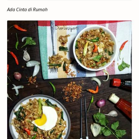
Ada Cinta di Rumah