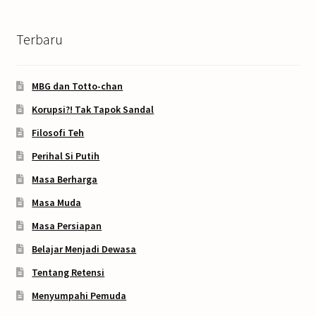
Terbaru
MBG dan Totto-chan
Korupsi?! Tak Tapok Sandal
Filosofi Teh
Perihal Si Putih
Masa Berharga
Masa Muda
Masa Persiapan
Belajar Menjadi Dewasa
Tentang Retensi
Menyumpahi Pemuda