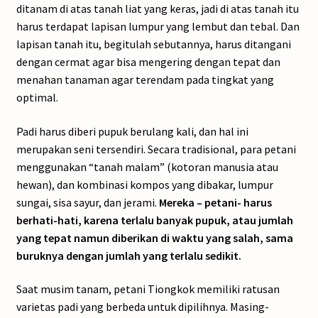
ditanam di atas tanah liat yang keras, jadi di atas tanah itu
harus terdapat lapisan lumpur yang lembut dan tebal. Dan
lapisan tanah itu, begitulah sebutannya, harus ditangani
dengan cermat agar bisa mengering dengan tepat dan
menahan tanaman agar terendam pada tingkat yang
optimal.
Padi harus diberi pupuk berulang kali, dan hal ini
merupakan seni tersendiri. Secara tradisional, para petani
menggunakan “tanah malam” (kotoran manusia atau
hewan), dan kombinasi kompos yang dibakar, lumpur
sungai, sisa sayur, dan jerami.
Mereka – petani- harus
berhati-hati, karena terlalu banyak pupuk, atau jumlah
yang tepat namun diberikan di waktu yang salah, sama
buruknya dengan jumlah yang terlalu sedikit.
Saat musim tanam, petani Tiongkok memiliki ratusan
varietas padi yang berbeda untuk dipilihnya. Masing-