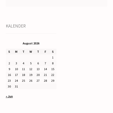
KALENDER
August 2026
S
M
T
W
T
F
S
1
2
3
4
5
6
7
8
9
10
11
12
13
14
15
16
17
18
19
20
21
22
23
24
25
26
27
28
29
30
31
« Jun