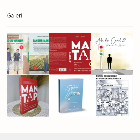
Galeri