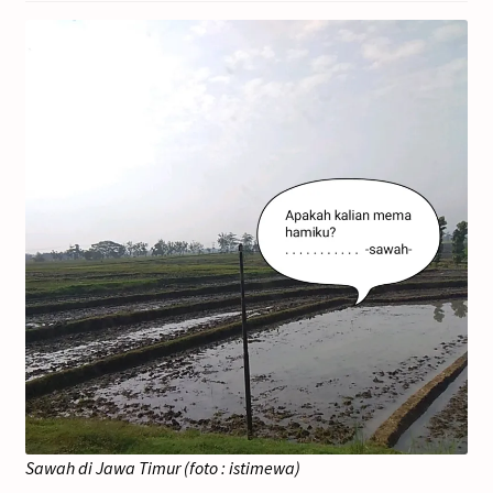
Sawah di Jawa Timur (foto : istimewa)