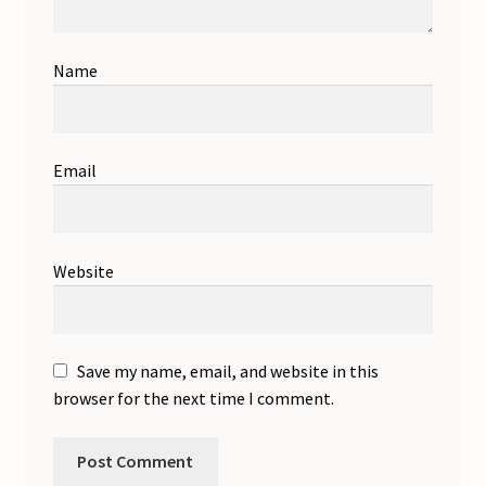
Name
Email
Website
Save my name, email, and website in this
browser for the next time I comment.