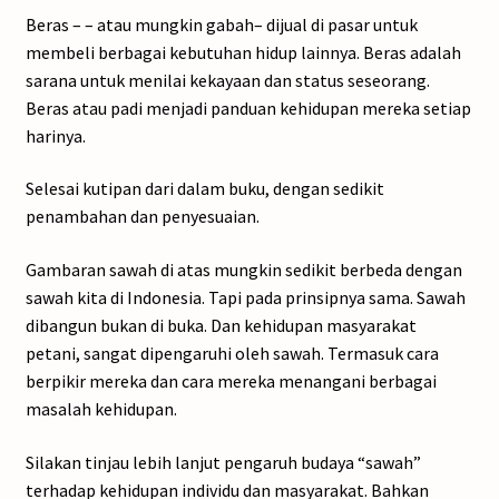
Beras – – atau mungkin gabah– dijual di pasar untuk
membeli berbagai kebutuhan hidup lainnya. Beras adalah
sarana untuk menilai kekayaan dan status seseorang.
Beras atau padi menjadi panduan kehidupan mereka setiap
harinya.
Selesai kutipan dari dalam buku, dengan sedikit
penambahan dan penyesuaian.
Gambaran sawah di atas mungkin sedikit berbeda dengan
sawah kita di Indonesia. Tapi pada prinsipnya sama. Sawah
dibangun bukan di buka. Dan kehidupan masyarakat
petani, sangat dipengaruhi oleh sawah. Termasuk cara
berpikir mereka dan cara mereka menangani berbagai
masalah kehidupan.
Silakan tinjau lebih lanjut pengaruh budaya “sawah”
terhadap kehidupan individu dan masyarakat. Bahkan