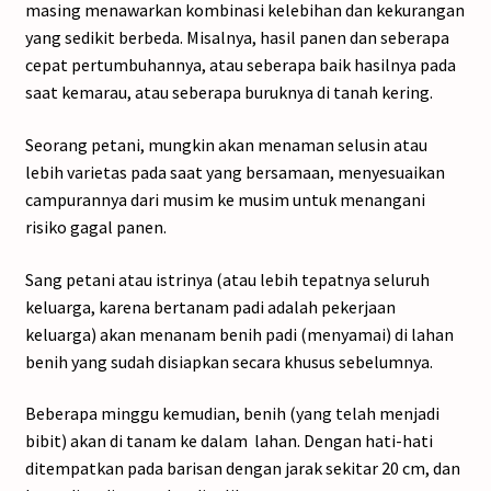
masing menawarkan kombinasi kelebihan dan kekurangan
yang sedikit berbeda. Misalnya, hasil panen dan seberapa
cepat pertumbuhannya, atau seberapa baik hasilnya pada
saat kemarau, atau seberapa buruknya di tanah kering.
Seorang petani, mungkin akan menaman selusin atau
lebih varietas pada saat yang bersamaan, menyesuaikan
campurannya dari musim ke musim untuk menangani
risiko gagal panen.
Sang petani atau istrinya (atau lebih tepatnya seluruh
keluarga, karena bertanam padi adalah pekerjaan
keluarga) akan menanam benih padi (menyamai) di lahan
benih yang sudah disiapkan secara khusus sebelumnya.
Beberapa minggu kemudian, benih (yang telah menjadi
bibit) akan di tanam ke dalam lahan. Dengan hati-hati
ditempatkan pada barisan dengan jarak sekitar 20 cm, dan