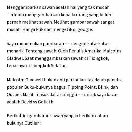
Menggambarkan sawah adalah hal yang tak mudah.
Terlebih menggambarkan kepada orang yang belum
pernah melihat sawah. Melihat gambar sawah sangat
mudah. Hanya klik dan mengetik di google.
Saya menemukan gambaran – – dengan kata-kata–
menarik. Tentang sawah. Oleh Penulis Amerika. Malcolm
Gladwel. Saat menggambarkan sawah di Tiongkok,
tepatnya di Tiongkok Selatan.
Malcolm Gladwell bukan ahli pertanian. Ia adalah penulis
populer. Buku-bukunya bagus. Tipping Point, Blink, dan
Outlier. Masih masuk daftar tunggu – – untuk saya baca–
adalah David vs Goliath.
Berikut ini gambaran sawah yang ia berikan dalam
bukunya Outlier :