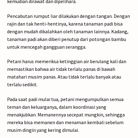
kemudian dirawat dan dipelihara.
Pencabutan rumput liar dilakukan dengan tangan. Dengan
rajin dan tak henti-hentinya, karena tanaman padi bisa
dengan mudah dikalahkan oleh tanaman lainnya. Kadang,
tanaman padi akan diberi penutup dari potongan bambu
untuk mencegah gangguan serangga.
Petani harus memeriksa ketinggian air berulang kali dan
memastikan bahwa air tidak terlalu panas di bawah
matahari musim panas. Atau tidak terlalu banyak atau
terlalu sedikit.
Pada saat padi mulai tua, petani mengumpulkan semua
teman dan keluarganya, dalam koordinasi yang
menakjubkan. Memanennya secepat mungkin, sehingga
mereka bisa memanen dan menaman kembali sebelum
musim dingin yang kering dimulai.