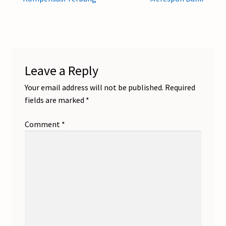
Post
post:
post:
navigation
Leave a Reply
Your email address will not be published.
Required
fields are marked
*
Comment
*