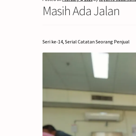
Masih Ada Jalan
Seri ke-14, Serial Catatan Seorang Penjual