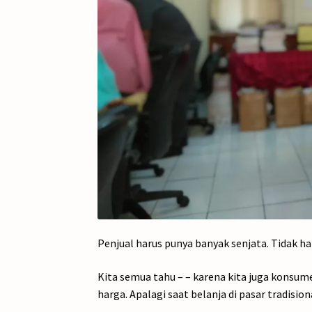
Penjual harus punya banyak senjata. Tidak ha
Kita semua tahu – – karena kita juga konsum
harga. Apalagi saat belanja di pasar tradision