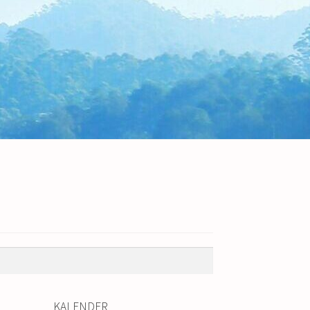
KALENDER