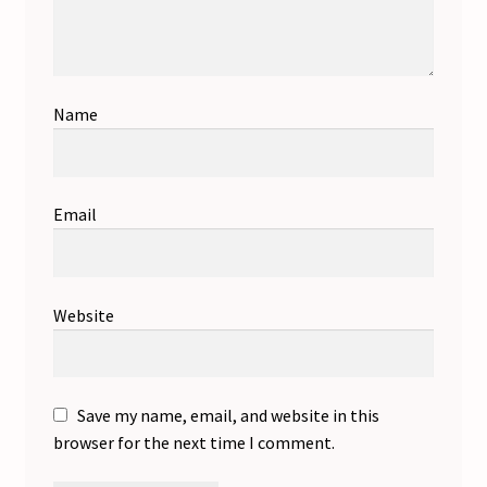
Name
Email
Website
Save my name, email, and website in this
browser for the next time I comment.