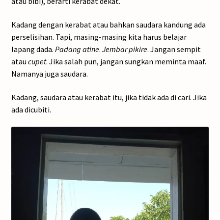
atau bibi), berarti kerabat dekat.
Kadang dengan kerabat atau bahkan saudara kandung ada
perselisihan. Tapi, masing-masing kita harus belajar
lapang dada.
Padang atine
.
Jembar pikire
. Jangan sempit
atau
cupet
. Jika salah pun, jangan sungkan meminta maaf.
Namanya juga saudara.
Kadang, saudara atau kerabat itu, jika tidak ada di cari. Jika
ada dicubiti.