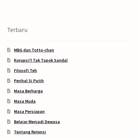
Terbaru
MBG dan Totto-chan
Korupsi?! Tak Tapok Sandal
Filosofi Teh
Perihal Si Putih
Masa Berharga
Masa Muda
Masa Persiapan
Belajar Menjadi Dewasa
Tentang Retensi