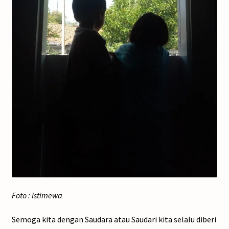
Foto : Istimewa
Semoga kita dengan Saudara atau Saudari kita selalu diberi