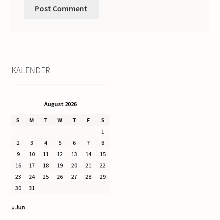
KALENDER
August 2026
S
M
T
W
T
F
S
1
2
3
4
5
6
7
8
9
10
11
12
13
14
15
16
17
18
19
20
21
22
23
24
25
26
27
28
29
30
31
« Jun