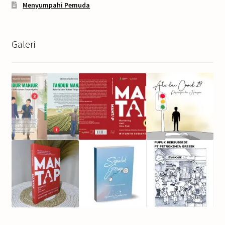
Menyumpahi Pemuda
Galeri