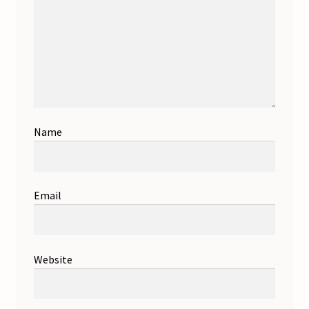
Name
Email
Website