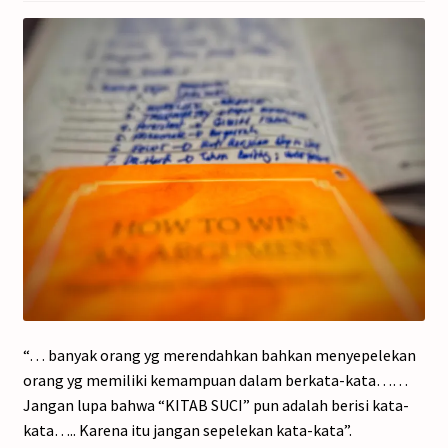
“… banyak orang yg merendahkan bahkan menyepelekan
orang yg memiliki kemampuan dalam berkata-kata……
Jangan lupa bahwa “KITAB SUCI” pun adalah berisi kata-
kata….. Karena itu jangan sepelekan kata-kata”.