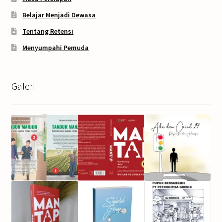
Belajar Menjadi Dewasa
Tentang Retensi
Menyumpahi Pemuda
Galeri