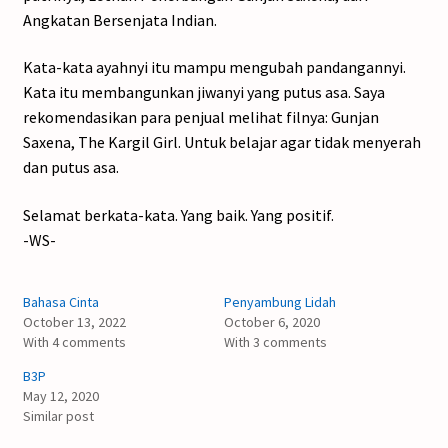
Angkatan Bersenjata Indian.
Kata-kata ayahnyi itu mampu mengubah pandangannyi.
Kata itu membangunkan jiwanyi yang putus asa. Saya
rekomendasikan para penjual melihat filnya: Gunjan
Saxena, The Kargil Girl. Untuk belajar agar tidak menyerah
dan putus asa.
Selamat berkata-kata. Yang baik. Yang positif.
-WS-
Bahasa Cinta
Penyambung Lidah
October 13, 2022
October 6, 2020
With 4 comments
With 3 comments
B3P
May 12, 2020
Similar post