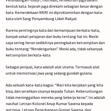
bentuk kata. Sejarah juga direkam sebagian besar dengan
kata. Kemerdekaan NKRI ini diproklamirkan dengan kata-
kata oleh Sang Penyambung Lidah Rakyat.
Karena pentingnya kata dan kemampuan berkata-kata,
banyak sekali pelajaran dan buku tentang hal ini. Meski
saya sering heran sedikitnya peningkatan ketrampilan dan
buku tentang “Mendengarkan”. Meski ada, tidak sebanyak
ketrampilan berkata-kata.
Sebagai penjual, kata adalah alat utama. Termasuk alat
untuk memotivasi jiwa yang sedang gundah gulana.
Ada sebuah kata-kata bagus: “Mari kita kerjakan yang kita
bisa, dan serahkan sisanya kepada Tuhan. Keberuntungan
tidak meninggalkan mereka yang bekerja keras”. Ini adalah
nasihat Letnan Kolonel Anup Kumar Saxena kepada
putrinya, Letnan Penerbangan Gunjan Saxena, dari