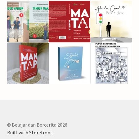
© Belajar dan Bercerita 2026
Built with Storefront
.