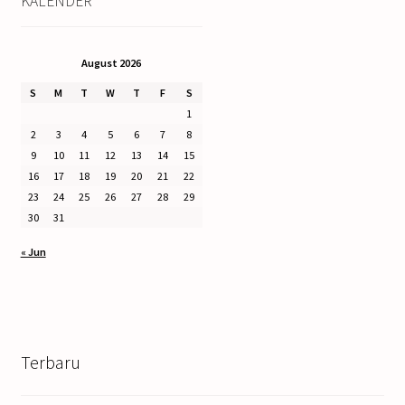
KALENDER
August 2026
S
M
T
W
T
F
S
1
2
3
4
5
6
7
8
9
10
11
12
13
14
15
16
17
18
19
20
21
22
23
24
25
26
27
28
29
30
31
« Jun
Terbaru