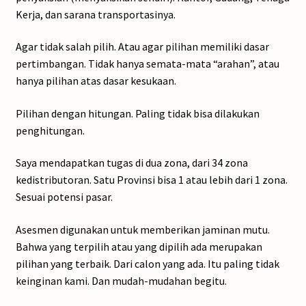
Kerja, dan sarana transportasinya.
Agar tidak salah pilih. Atau agar pilihan memiliki dasar
pertimbangan. Tidak hanya semata-mata “arahan”, atau
hanya pilihan atas dasar kesukaan.
Pilihan dengan hitungan. Paling tidak bisa dilakukan
penghitungan.
Saya mendapatkan tugas di dua zona, dari 34 zona
kedistributoran. Satu Provinsi bisa 1 atau lebih dari 1 zona.
Sesuai potensi pasar.
Asesmen digunakan untuk memberikan jaminan mutu.
Bahwa yang terpilih atau yang dipilih ada merupakan
pilihan yang terbaik. Dari calon yang ada. Itu paling tidak
keinginan kami. Dan mudah-mudahan begitu.