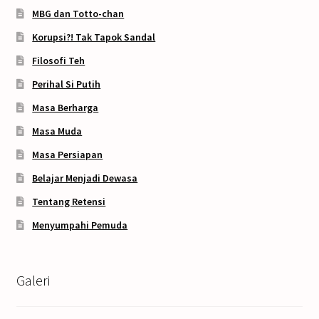
MBG dan Totto-chan
Korupsi?! Tak Tapok Sandal
Filosofi Teh
Perihal Si Putih
Masa Berharga
Masa Muda
Masa Persiapan
Belajar Menjadi Dewasa
Tentang Retensi
Menyumpahi Pemuda
Galeri