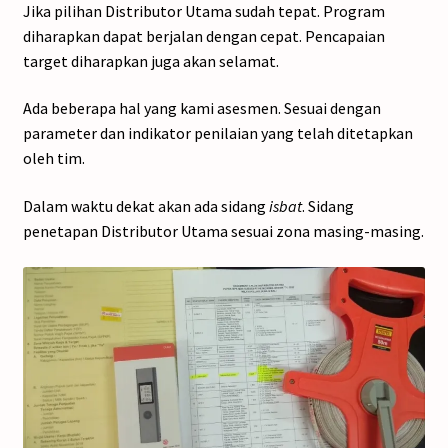
Jika pilihan Distributor Utama sudah tepat. Program
diharapkan dapat berjalan dengan cepat. Pencapaian
target diharapkan juga akan selamat.
Ada beberapa hal yang kami asesmen. Sesuai dengan
parameter dan indikator penilaian yang telah ditetapkan
oleh tim.
Dalam waktu dekat akan ada sidang
isbat
. Sidang
penetapan Distributor Utama sesuai zona masing-masing.