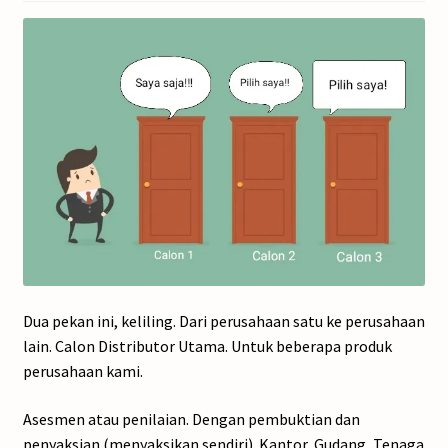
Dua pekan ini, keliling. Dari perusahaan satu ke perusahaan
lain. Calon Distributor Utama. Untuk beberapa produk
perusahaan kami.
Asesmen atau penilaian. Dengan pembuktian dan
penyaksian (menyaksikan sendiri). Kantor, Gudang, Tenaga