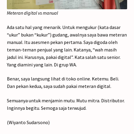
Meteran digital vs manual
Ada satu hal yang menarik. Untuk mengukur (kata dasar
“ukur” bukan “kukur”) gudang, awalnya saya bawa meteran
manual. Itu asesmen pekan pertama. Saya digoda oleh
teman-teman penjual yang lain. Katanya, “wah masih
jadul ini. Harusnya, pakai digital”. Kata salah satu senior.
Yang diamini yang lain. Di grup WA.
Benar, saya langsung lihat di toko online. Ketemu. Beli.
Dan pekan kedua, saya sudah pakai meteran digital.
Semuanya untuk menjamin mutu. Mutu mitra. Distributor.
Inginnya begitu. Semoga saja terwujud.
(Wiyanto Sudarsono)