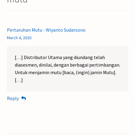
Pertaruhan Mutu - Wiyanto Sudarsono
March 4, 2020
[…] Distributor Utama yang diundang telah
diasesmen, dinilai, dengan berbagai pertimbangan.
Untuk menjamin mutu [baca, (ingin) jamin Mutu].
[…]
Reply