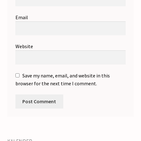
Email
Website
Save my name, email, and website in this
browser for the next time I comment.