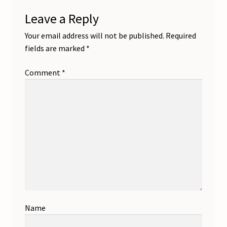
Leave a Reply
Your email address will not be published.
Required
fields are marked
*
Comment
*
Name